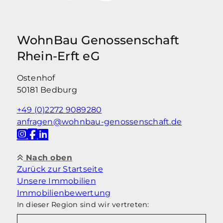
WohnBau Genossenschaft
Rhein-Erft eG
Ostenhof
50181 Bedburg
+49 (0)2272 9089280
anfragen@wohnbau-genossenschaft.de
Nach oben
Zurück zur Startseite
Unsere Immobilien
Immobilienbewertung
In dieser Region sind wir vertreten: