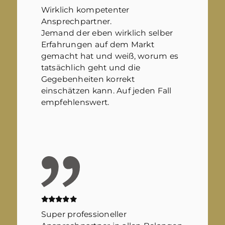
Wirklich kompetenter
Ansprechpartner.
Jemand der eben wirklich selber
Erfahrungen auf dem Markt
gemacht hat und weiß, worum es
tatsächlich geht und die
Gegebenheiten korrekt
einschätzen kann. Auf jeden Fall
empfehlenswert.
Super professioneller