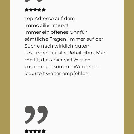
Top Adresse auf dem
Immobilienmarkt!
Immer ein offenes Ohr für
sämtliche Fragen. Immer auf der
Suche nach wirklich guten
Lösungen für alle Beteiligten. Man
merkt, dass hier viel Wissen
zusammen kommt. Würde ich
jederzeit weiter empfehlen!