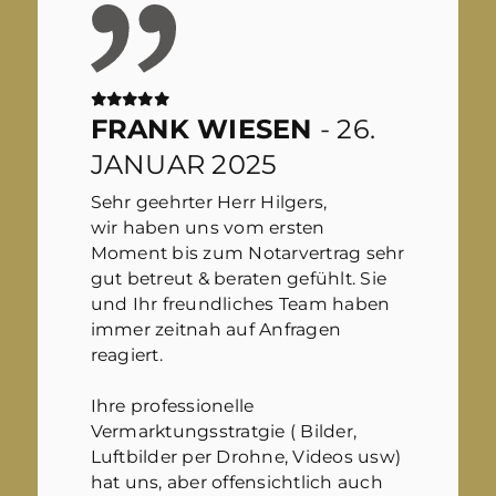
FRANK WIESEN
- 26.
JANUAR 2025
Sehr geehrter Herr Hilgers,
wir haben uns vom ersten
Moment bis zum Notarvertrag sehr
gut betreut & beraten gefühlt. Sie
und Ihr freundliches Team haben
immer zeitnah auf Anfragen
reagiert.
Ihre professionelle
Vermarktungsstratgie ( Bilder,
Luftbilder per Drohne, Videos usw)
hat uns, aber offensichtlich auch