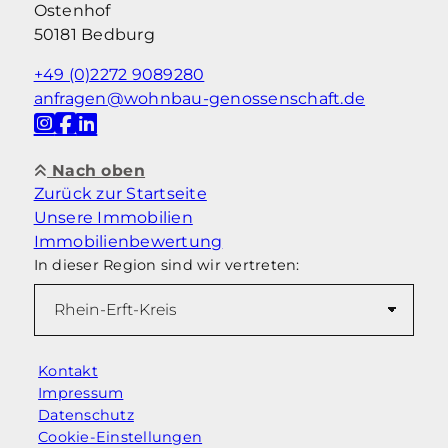
Ostenhof
50181 Bedburg
+49 (0)2272 9089280
anfragen@wohnbau-genossenschaft.de
Nach oben
Zurück zur Startseite
Unsere Immobilien
Immobilienbewertung
In dieser Region sind wir vertreten:
Kontakt
Impressum
Datenschutz
Cookie-Einstellungen