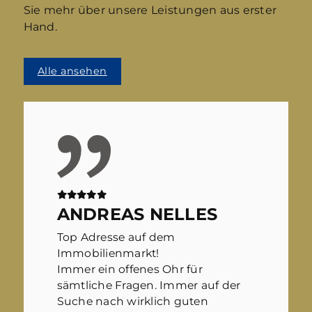
Sie mehr über unsere Leistungen aus erster
Hand.
Alle ansehen
ANDREAS NELLES
Top Adresse auf dem
Immobilienmarkt!
Immer ein offenes Ohr für
sämtliche Fragen. Immer auf der
Suche nach wirklich guten