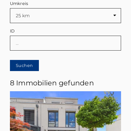
Umkreis
ID
Suchen
8 Immobilien gefunden