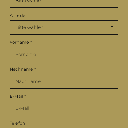
Anrede
Vorname
*
Nachname
*
E-Mail
*
Telefon