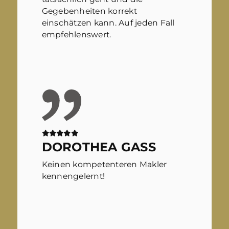
Gegebenheiten korrekt
einschätzen kann. Auf jeden Fall
empfehlenswert.
DOROTHEA GASS
Keinen kompetenteren Makler
kennengelernt!