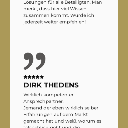
Lösungen für alle Beteiligten. Man
merkt, dass hier viel Wissen
zusammen kommt. Würde ich
jederzeit weiter empfehlen!
DIRK THEDENS
Wirklich kompetenter
Ansprechpartner.
Jemand der eben wirklich selber
Erfahrungen auf dem Markt
gemacht hat und weiß, worum es
tatsächlich geht und die