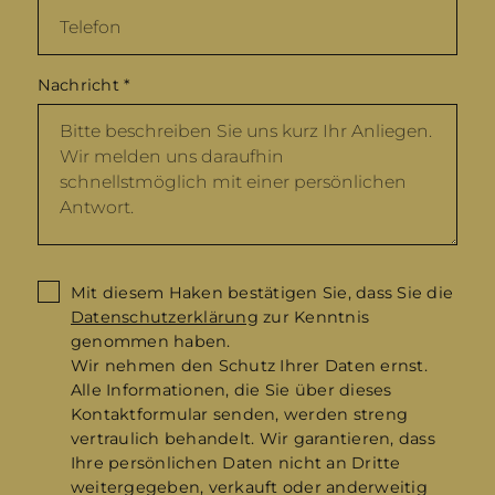
Nachricht
*
Mit diesem Haken bestätigen Sie, dass Sie die
Datenschutzerklärung
zur Kenntnis
genommen haben.
Wir nehmen den Schutz Ihrer Daten ernst.
Alle Informationen, die Sie über dieses
Kontaktformular senden, werden streng
vertraulich behandelt. Wir garantieren, dass
Ihre persönlichen Daten nicht an Dritte
weitergegeben, verkauft oder anderweitig