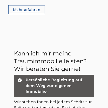
Mehr erfahren
Kann ich mir meine
Traumimmobilie leisten?
Wir beraten Sie gerne!
Persönliche Begleitung auf
dem Weg zur eigenen
Immobilie
:
Wir stehen Ihnen bei jedem Schritt zur
Seite und unterstützen Sie bei allen