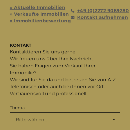
» Aktuelle Immobilien
+49 (0)2272 9089280
» Verkaufte Immobilien
Kontakt aufnehmen
» Immobilienbewertung
KONTAKT
Kontaktieren Sie uns gerne!
Wir freuen uns über Ihre Nachricht.
Sie haben Fragen zum Verkauf Ihrer
Immobilie?
Wir sind für Sie da und betreuen Sie von A-Z.
Telefonisch oder auch bei Ihnen vor Ort.
Vertrauensvoll und professionell.
Thema