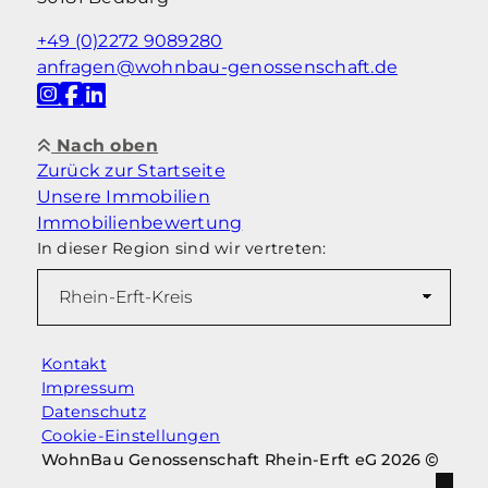
+49 (0)2272 9089280
anfragen@wohnbau-genossenschaft.de
Nach oben
Zurück zur Startseite
Unsere Immobilien
Immobilienbewertung
In dieser Region sind wir vertreten:
Kontakt
Impressum
Datenschutz
Cookie-Einstellungen
WohnBau Genossenschaft Rhein-Erft eG 2026