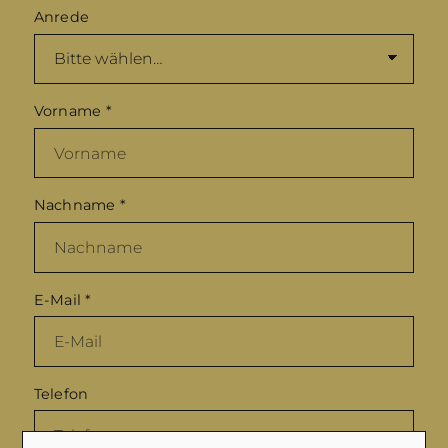
Anrede
Vorname
*
Nachname
*
E-Mail
*
Telefon