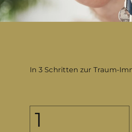
In 3 Schritten zur Traum-Im