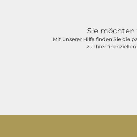
Sie möchten 
Mit unserer Hilfe finden Sie die
zu Ihrer finanziell