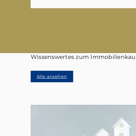
Wissenswertes zum Immobilienkau
Alle ansehen