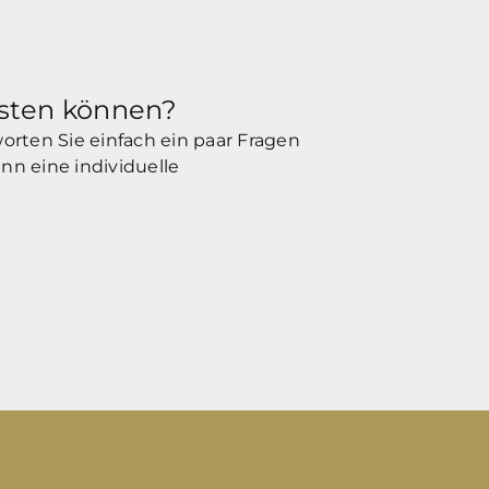
isten können?
orten Sie einfach ein paar Fragen
nn eine individuelle