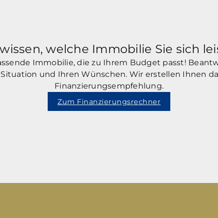
wissen, welche Immobilie Sie sich le
 passende Immobilie, die zu Ihrem Budget passt! Beantw
en Situation und Ihren Wünschen. Wir erstellen Ihnen da
Finanzierungsempfehlung.
Zum Finanzierungsrechner