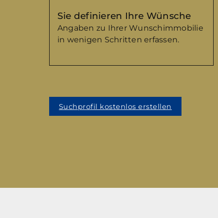
Sie definieren Ihre Wünsche
Angaben zu Ihrer Wunschimmobilie
in wenigen Schritten erfassen.
Suchprofil kostenlos erstellen