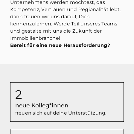
Unternehmens werden möchtest, das
Kompetenz, Vertrauen und Regionalität lebt,
dann freuen wir uns darauf, Dich
kennenzulernen. Werde Teil unseres Teams
und gestalte mit uns die Zukunft der
Immobilienbranche!
Bereit für eine neue Herausforderung?
2
neue Kolleg*innen
freuen sich auf deine Unterstützung.