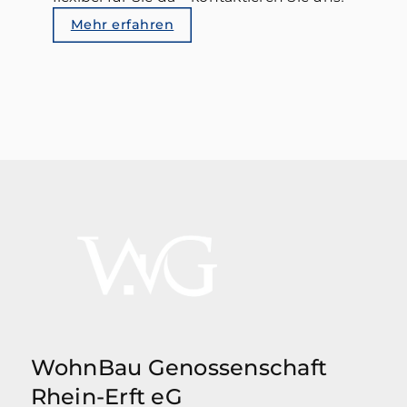
Mehr erfahren
WohnBau Genossenschaft
Rhein-Erft eG