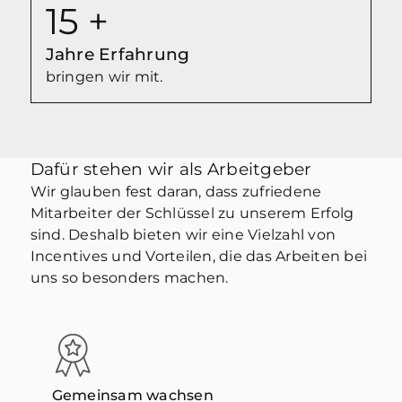
15
+
Jahre Erfahrung
bringen wir mit.
Dafür stehen wir als Arbeitgeber
Wir glauben fest daran, dass zufriedene
Mitarbeiter der Schlüssel zu unserem Erfolg
sind. Deshalb bieten wir eine Vielzahl von
Incentives und Vorteilen, die das Arbeiten bei
uns so besonders machen.
Gemeinsam wachsen