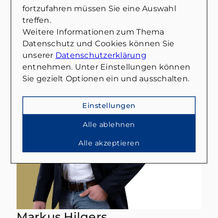
Alle ansehen
fortzufahren müssen Sie eine Auswahl
treffen.
Weitere Informationen zum Thema
Datenschutz und Cookies können Sie
unserer
Datenschutzerklärung
entnehmen. Unter Einstellungen können
Sie gezielt Optionen ein und ausschalten.
Einstellungen
Alle ablehnen
Alle akzeptieren
Markus Hilgers