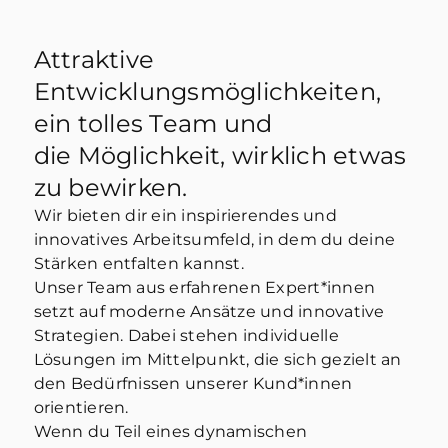
Attraktive
Entwicklungsmöglichkeiten,
ein tolles Team und
die Möglichkeit, wirklich etwas
zu bewirken.
Wir bieten dir ein inspirierendes und
innovatives Arbeitsumfeld, in dem du deine
Stärken entfalten kannst.
Unser Team aus erfahrenen Expert*innen
setzt auf moderne Ansätze und innovative
Strategien. Dabei stehen individuelle
Lösungen im Mittelpunkt, die sich gezielt an
den Bedürfnissen unserer Kund*innen
orientieren.
Wenn du Teil eines dynamischen