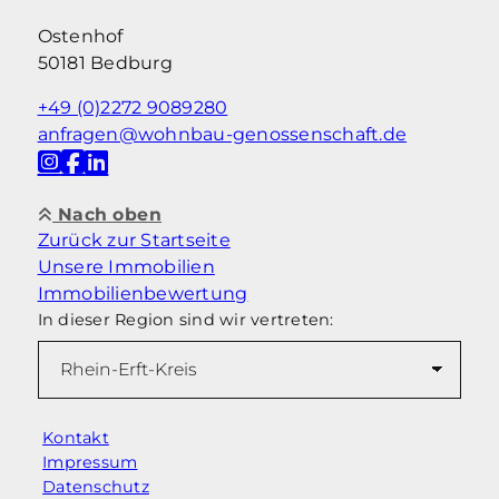
Ostenhof
50181 Bedburg
+49 (0)2272 9089280
anfragen@wohnbau-genossenschaft.de
Nach oben
Zurück zur Startseite
Unsere Immobilien
Immobilienbewertung
In dieser Region sind wir vertreten:
Kontakt
Impressum
Datenschutz