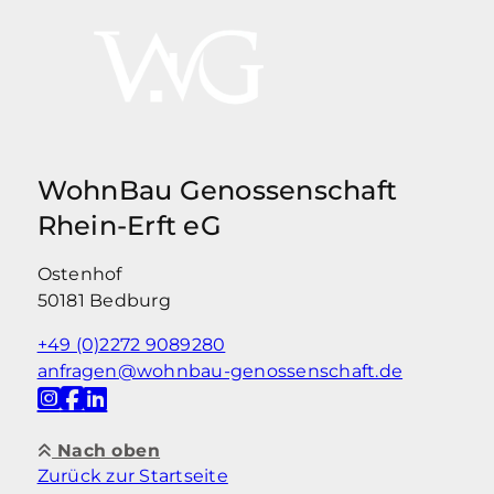
WohnBau Genossenschaft
Rhein-Erft eG
Ostenhof
50181 Bedburg
+49 (0)2272 9089280
anfragen@wohnbau-genossenschaft.de
Nach oben
Zurück zur Startseite