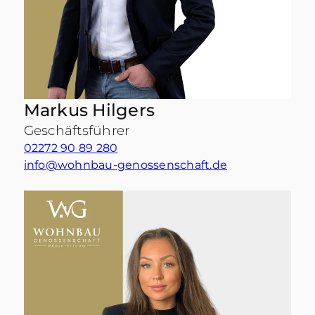
Markus Hilgers
Geschäftsführer
02272 90 89 280
info@wohnbau-genossenschaft.de