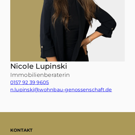
Nicole Lupinski
Immobilienberaterin
0157 92 39 9605
n.lupinski@wohnbau-genossenschaft.de
KONTAKT