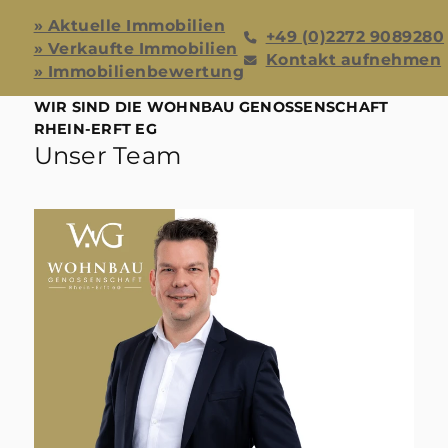
» Aktuelle Immobilien
+49 (0)2272 9089280
» Verkaufte Immobilien
Kontakt aufnehmen
» Immobilienbewertung
WIR SIND DIE WOHNBAU GENOSSENSCHAFT
RHEIN-ERFT EG
Unser Team