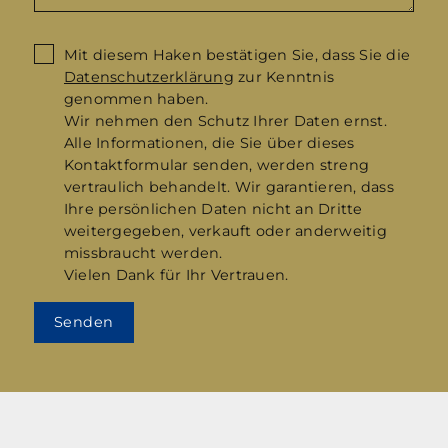
Mit diesem Haken bestätigen Sie, dass Sie die
Datenschutzerklärung
zur Kenntnis
genommen haben.
Wir nehmen den Schutz Ihrer Daten ernst.
Alle Informationen, die Sie über dieses
Kontaktformular senden, werden streng
vertraulich behandelt. Wir garantieren, dass
Ihre persönlichen Daten nicht an Dritte
weitergegeben, verkauft oder anderweitig
missbraucht werden.
Vielen Dank für Ihr Vertrauen.
Senden