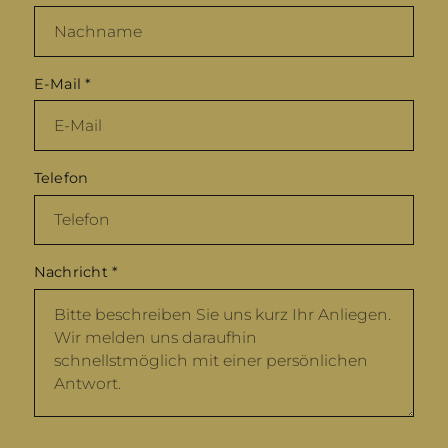
E-Mail
*
Telefon
Nachricht
*