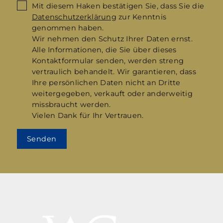
Mit diesem Haken bestätigen Sie, dass Sie die
Datenschutzerklärung
zur Kenntnis
genommen haben.
Wir nehmen den Schutz Ihrer Daten ernst.
Alle Informationen, die Sie über dieses
Kontaktformular senden, werden streng
vertraulich behandelt. Wir garantieren, dass
Ihre persönlichen Daten nicht an Dritte
weitergegeben, verkauft oder anderweitig
missbraucht werden.
Vielen Dank für Ihr Vertrauen.
Senden