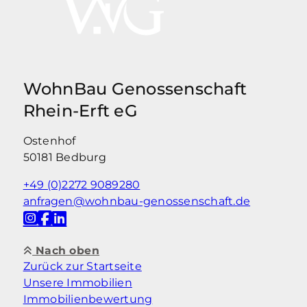
WohnBau Genossenschaft
Rhein-Erft eG
Ostenhof
50181 Bedburg
+49 (0)2272 9089280
anfragen@wohnbau-genossenschaft.de
Nach oben
Zurück zur Startseite
Unsere Immobilien
Immobilienbewertung