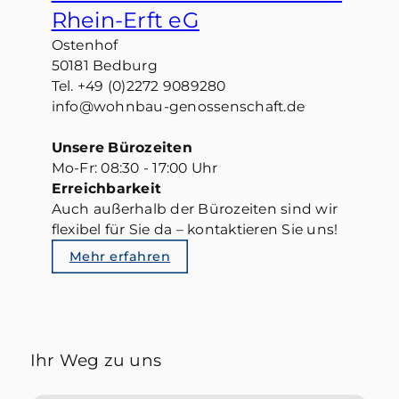
Rhein-Erft eG
Ostenhof
50181 Bedburg
Tel. +49 (0)2272 9089280
info@wohnbau-genossenschaft.de
Unsere Bürozeiten
Mo-Fr: 08:30 - 17:00 Uhr
Erreichbarkeit
Auch außerhalb der Bürozeiten sind wir
flexibel für Sie da – kontaktieren Sie uns!
Mehr erfahren
Ihr Weg zu uns