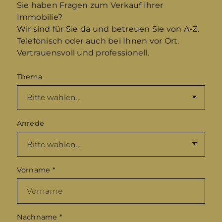
Sie haben Fragen zum Verkauf Ihrer
Immobilie?
Wir sind für Sie da und betreuen Sie von A-Z.
Telefonisch oder auch bei Ihnen vor Ort.
Vertrauensvoll und professionell.
Thema
Anrede
Vorname
*
Nachname
*