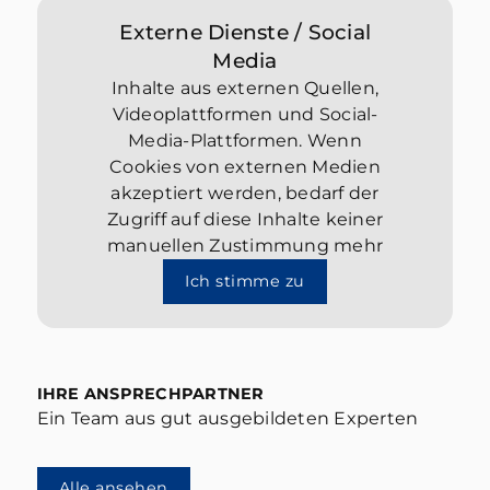
Externe Dienste / Social
Media
Inhalte aus externen Quellen,
Videoplattformen und Social-
Media-Plattformen. Wenn
Cookies von externen Medien
akzeptiert werden, bedarf der
Zugriff auf diese Inhalte keiner
manuellen Zustimmung mehr
Ich stimme zu
IHRE ANSPRECHPARTNER
Ein Team aus gut ausgebildeten Experten
Alle ansehen