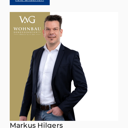
Markus Hilgers