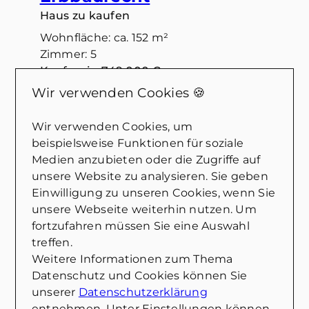
Haus zu kaufen
Wohnfläche: ca. 152 m²
Zimmer: 5
Kaufpreis: 749.000 €
Wir verwenden Cookies 🍪
Mehr erfahren
Wir verwenden Cookies, um
beispielsweise Funktionen für soziale
Medien anzubieten oder die Zugriffe auf
unsere Website zu analysieren. Sie geben
Einwilligung zu unseren Cookies, wenn Sie
unsere Webseite weiterhin nutzen. Um
fortzufahren müssen Sie eine Auswahl
treffen.
Weitere Informationen zum Thema
Datenschutz und Cookies können Sie
unserer
Datenschutzerklärung
entnehmen. Unter Einstellungen können