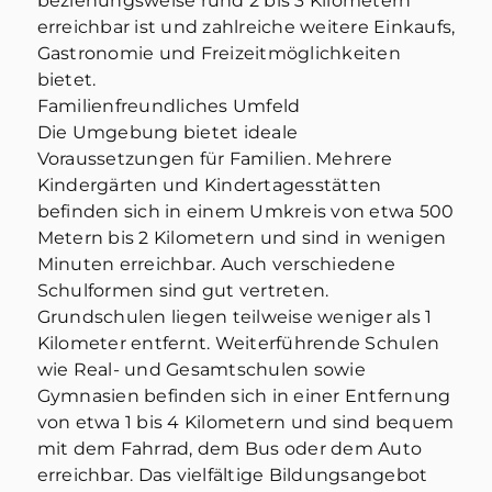
beziehungsweise rund 2 bis 3 Kilometern
erreichbar ist und zahlreiche weitere Einkaufs,
Gastronomie und Freizeitmöglichkeiten
bietet.
Familienfreundliches Umfeld
Die Umgebung bietet ideale
Voraussetzungen für Familien. Mehrere
Kindergärten und Kindertagesstätten
befinden sich in einem Umkreis von etwa 500
Metern bis 2 Kilometern und sind in wenigen
Minuten erreichbar. Auch verschiedene
Schulformen sind gut vertreten.
Grundschulen liegen teilweise weniger als 1
Kilometer entfernt. Weiterführende Schulen
wie Real- und Gesamtschulen sowie
Gymnasien befinden sich in einer Entfernung
von etwa 1 bis 4 Kilometern und sind bequem
mit dem Fahrrad, dem Bus oder dem Auto
erreichbar. Das vielfältige Bildungsangebot