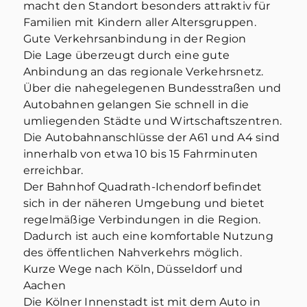
macht den Standort besonders attraktiv für
Familien mit Kindern aller Altersgruppen.
Gute Verkehrsanbindung in der Region
Die Lage überzeugt durch eine gute
Anbindung an das regionale Verkehrsnetz.
Über die nahegelegenen Bundesstraßen und
Autobahnen gelangen Sie schnell in die
umliegenden Städte und Wirtschaftszentren.
Die Autobahnanschlüsse der A61 und A4 sind
innerhalb von etwa 10 bis 15 Fahrminuten
erreichbar.
Der Bahnhof Quadrath-Ichendorf befindet
sich in der näheren Umgebung und bietet
regelmäßige Verbindungen in die Region.
Dadurch ist auch eine komfortable Nutzung
des öffentlichen Nahverkehrs möglich.
Kurze Wege nach Köln, Düsseldorf und
Aachen
Die Kölner Innenstadt ist mit dem Auto in