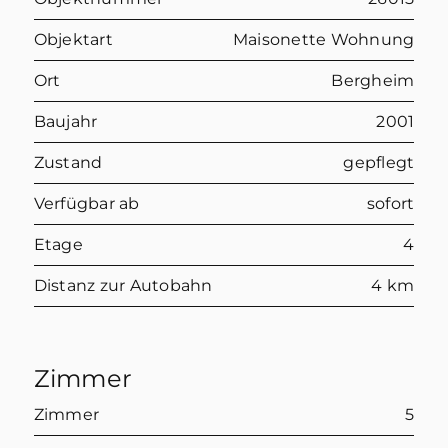
Objektart
Maisonette Wohnung
Ort
Bergheim
Baujahr
2001
Zustand
gepflegt
Verfügbar ab
sofort
Etage
4
Distanz zur Autobahn
4 km
Zimmer
Zimmer
5