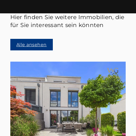
Hier finden Sie weitere Immobilien, die
für Sie interessant sein könnten
Alle ansehen