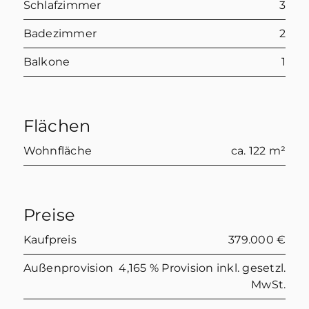
Schlafzimmer
3
Badezimmer
2
Balkone
1
Flächen
Wohnfläche
ca. 122 m²
Preise
Kaufpreis
379.000 €
Außenprovision
4,165 % Provision inkl. gesetzl.
MwSt.