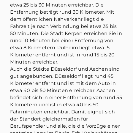
etwa 25 bis 30 Minuten erreichbar. Die
Entfernung beträgt rund 30 Kilometer. Mit
dem öffentlichen Nahverkehr liegt die
Fahrzeit je nach Verbindung bei etwa 35 bis
50 Minuten. Die Stadt Kerpen erreichen Sie in
rund 10 Minuten bei einer Entfernung von
etwa 8 Kilometern. Pulheim liegt etwa 15
Kilometer entfernt und ist in rund 15 bis 20
Minuten erreichbar.
Auch die Städte Düsseldorf und Aachen sind
gut angebunden. Düsseldorf liegt rund 45
Kilometer entfernt und ist mit dem Auto in
etwa 40 bis 50 Minuten erreichbar. Aachen
befindet sich in einer Entfernung von rund 55
Kilometern und ist in etwa 40 bis 50
Fahrminuten erreichbar. Damit eignet sich
der Standort gleichermaßen für
Berufspendler und alle, die die Vorzüge einer