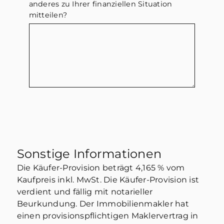
anderes zu Ihrer finanziellen Situation
mitteilen?
Sonstige Informationen
Die Käufer-Provision beträgt 4,165 % vom
Kaufpreis inkl. MwSt. Die Käufer-Provision ist
verdient und fällig mit notarieller
Beurkundung. Der Immobilienmakler hat
einen provisionspflichtigen Maklervertrag in