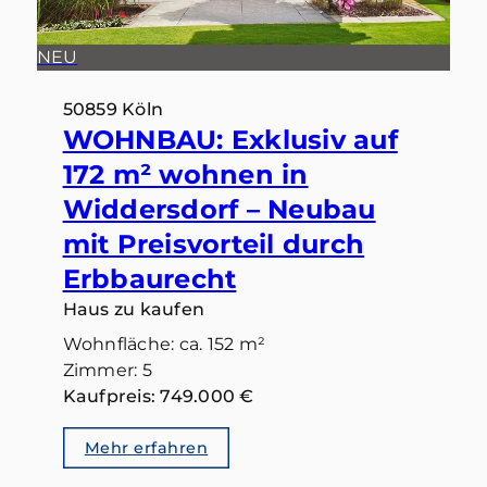
NEU
50859 Köln
WOHNBAU: Exklusiv auf
172 m² wohnen in
Widdersdorf – Neubau
mit Preisvorteil durch
Erbbaurecht
Haus zu kaufen
Wohnfläche: ca. 152 m²
Zimmer: 5
Kaufpreis: 749.000 €
Mehr erfahren