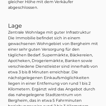
gleicher Höhe mit dem Verkäufer
abgeschlossen.
Lage
Zentrale Wohnlage mit guter Infrastruktur
Die Immobilie befindet sich in einem
gewachsenen Wohngebiet von Bergheim mit
einer sehr guten Versorgung für den
täglichen Bedarf. Supermärkte, Bäckereien,
Apotheken, Drogeriemärkte, Banken sowie
verschiedene Dienstleister sind innerhalb von
etwa 3 bis 8 Minuten erreichbar. Die
nächstgelegenen Einkaufsmöglichkeiten
liegen in einer Entfernung von rund 1 bis 2
Kilometern. Ergänzt wird das Angebot durch
das nahegelegene Stadtzentrum von
Bergheim, das in etwa 5 Fahrminuten