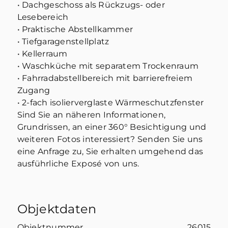
• Dachgeschoss als Rückzugs- oder
Lesebereich
• Praktische Abstellkammer
• Tiefgaragenstellplatz
• Kellerraum
• Waschküche mit separatem Trockenraum
• Fahrradabstellbereich mit barrierefreiem
Zugang
• 2-fach isolierverglaste Wärmeschutzfenster
Sind Sie an näheren Informationen,
Grundrissen, an einer 360° Besichtigung und
weiteren Fotos interessiert? Senden Sie uns
eine Anfrage zu, Sie erhalten umgehend das
ausführliche Exposé von uns.
Objektdaten
Objektnummer
26015