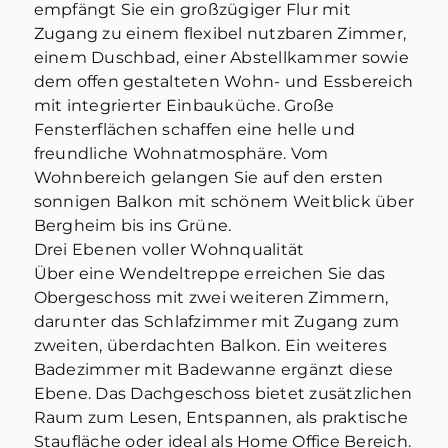
empfängt Sie ein großzügiger Flur mit
Zugang zu einem flexibel nutzbaren Zimmer,
einem Duschbad, einer Abstellkammer sowie
dem offen gestalteten Wohn- und Essbereich
mit integrierter Einbauküche. Große
Fensterflächen schaffen eine helle und
freundliche Wohnatmosphäre. Vom
Wohnbereich gelangen Sie auf den ersten
sonnigen Balkon mit schönem Weitblick über
Bergheim bis ins Grüne.
Drei Ebenen voller Wohnqualität
Über eine Wendeltreppe erreichen Sie das
Obergeschoss mit zwei weiteren Zimmern,
darunter das Schlafzimmer mit Zugang zum
zweiten, überdachten Balkon. Ein weiteres
Badezimmer mit Badewanne ergänzt diese
Ebene. Das Dachgeschoss bietet zusätzlichen
Raum zum Lesen, Entspannen, als praktische
Staufläche oder ideal als Home Office Bereich.