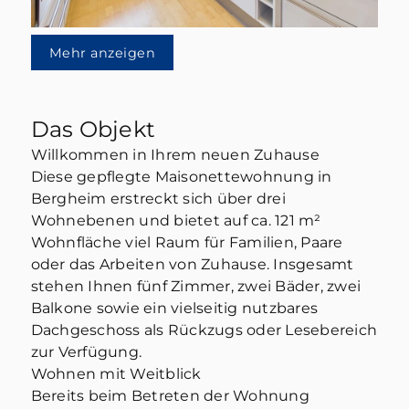
Mehr anzeigen
Das Objekt
Willkommen in Ihrem neuen Zuhause
Diese gepflegte Maisonettewohnung in
Bergheim erstreckt sich über drei
Wohnebenen und bietet auf ca. 121 m²
Wohnfläche viel Raum für Familien, Paare
oder das Arbeiten von Zuhause. Insgesamt
stehen Ihnen fünf Zimmer, zwei Bäder, zwei
Balkone sowie ein vielseitig nutzbares
Dachgeschoss als Rückzugs oder Lesebereich
zur Verfügung.
Wohnen mit Weitblick
Bereits beim Betreten der Wohnung