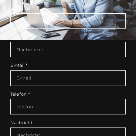
Vorname
*
Nachname
*
E-Mail
*
Telefon
*
Nachricht