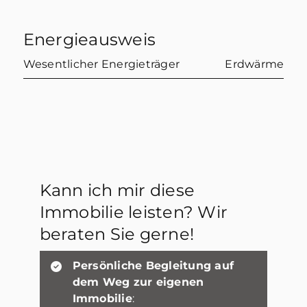
Energieausweis
Wesentlicher Energieträger
Erdwärme
Kann ich mir diese
Immobilie leisten? Wir
beraten Sie gerne!
Persönliche Begleitung auf
dem Weg zur eigenen
Immobilie
: