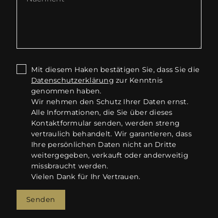
Mit diesem Haken bestätigen Sie, dass Sie die
Datenschutzerklärung
zur Kenntnis
genommen haben.
Wir nehmen den Schutz Ihrer Daten ernst.
Alle Informationen, die Sie über dieses
Kontaktformular senden, werden streng
vertraulich behandelt. Wir garantieren, dass
Ihre persönlichen Daten nicht an Dritte
weitergegeben, verkauft oder anderweitig
missbraucht werden.
Vielen Dank für Ihr Vertrauen.
Senden