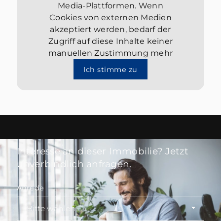
Media-Plattformen. Wenn
Cookies von externen Medien
akzeptiert werden, bedarf der
Zugriff auf diese Inhalte keiner
manuellen Zustimmung mehr
Ich stimme zu
Interesse an dieser Immobilie? Jetzt
unverbindlich anfragen.
Anrede