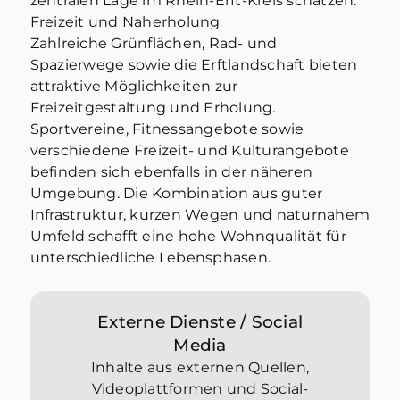
zentralen Lage im Rhein-Erft-Kreis schätzen.
Freizeit und Naherholung
Zahlreiche Grünflächen, Rad- und
Spazierwege sowie die Erftlandschaft bieten
attraktive Möglichkeiten zur
Freizeitgestaltung und Erholung.
Sportvereine, Fitnessangebote sowie
verschiedene Freizeit- und Kulturangebote
befinden sich ebenfalls in der näheren
Umgebung. Die Kombination aus guter
Infrastruktur, kurzen Wegen und naturnahem
Umfeld schafft eine hohe Wohnqualität für
unterschiedliche Lebensphasen.
Externe Dienste / Social
Media
Inhalte aus externen Quellen,
Videoplattformen und Social-