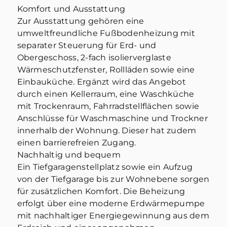
Komfort und Ausstattung
Zur Ausstattung gehören eine
umweltfreundliche Fußbodenheizung mit
separater Steuerung für Erd- und
Obergeschoss, 2-fach isolierverglaste
Wärmeschutzfenster, Rollläden sowie eine
Einbauküche. Ergänzt wird das Angebot
durch einen Kellerraum, eine Waschküche
mit Trockenraum, Fahrradstellflächen sowie
Anschlüsse für Waschmaschine und Trockner
innerhalb der Wohnung. Dieser hat zudem
einen barrierefreien Zugang.
Nachhaltig und bequem
Ein Tiefgaragenstellplatz sowie ein Aufzug
von der Tiefgarage bis zur Wohnebene sorgen
für zusätzlichen Komfort. Die Beheizung
erfolgt über eine moderne Erdwärmepumpe
mit nachhaltiger Energiegewinnung aus dem