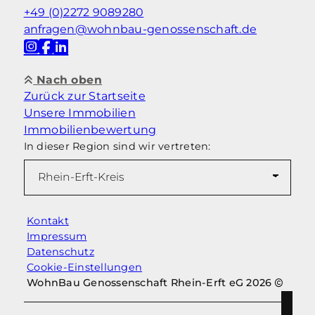
+49 (0)2272 9089280
anfragen@wohnbau-genossenschaft.de
Nach oben
Zurück zur Startseite
Unsere Immobilien
Immobilienbewertung
In dieser Region sind wir vertreten:
Kontakt
Impressum
Datenschutz
Cookie-Einstellungen
WohnBau Genossenschaft Rhein-Erft eG 2026