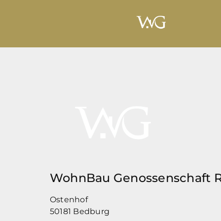
WohnBau Genossenschaft R
Ostenhof
50181 Bedburg