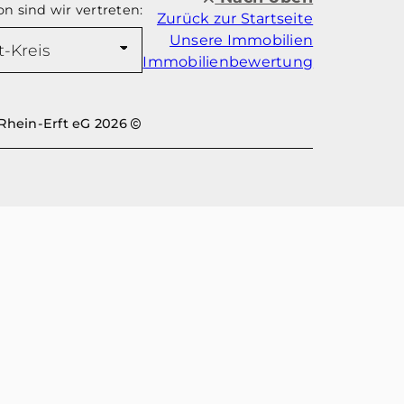
on sind wir vertreten:
Zurück zur Startseite
Unsere Immobilien
Immobilienbewertung
hein-Erft eG 2026