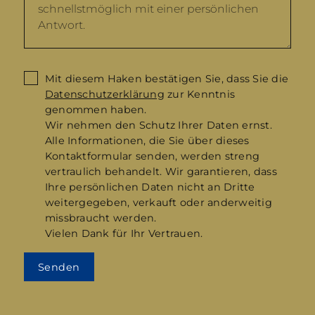
Mit diesem Haken bestätigen Sie, dass Sie die
Datenschutzerklärung
zur Kenntnis
genommen haben.
Wir nehmen den Schutz Ihrer Daten ernst.
Alle Informationen, die Sie über dieses
Kontaktformular senden, werden streng
vertraulich behandelt. Wir garantieren, dass
Ihre persönlichen Daten nicht an Dritte
weitergegeben, verkauft oder anderweitig
missbraucht werden.
Vielen Dank für Ihr Vertrauen.
Senden