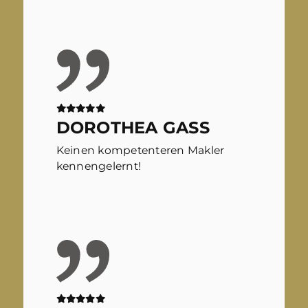
DOROTHEA GASS
Keinen kompetenteren Makler
kennengelernt!