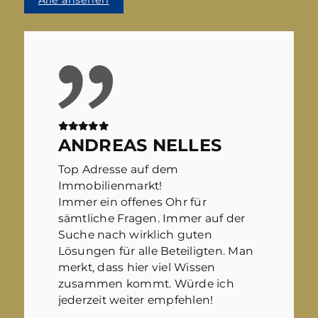
ANDREAS NELLES
Top Adresse auf dem
Immobilienmarkt!
Immer ein offenes Ohr für
sämtliche Fragen. Immer auf der
Suche nach wirklich guten
Lösungen für alle Beteiligten. Man
merkt, dass hier viel Wissen
zusammen kommt. Würde ich
jederzeit weiter empfehlen!