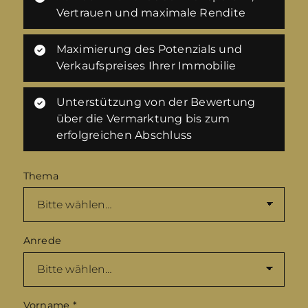
Vertrauen und maximale Rendite
Maximierung des Potenzials und
Verkaufspreises Ihrer Immobilie
Unterstützung von der Bewertung
über die Vermarktung bis zum
erfolgreichen Abschluss
Thema
Anrede
Vorname
*