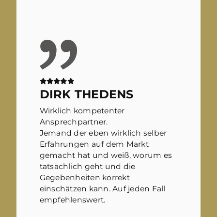
DIRK THEDENS
Wirklich kompetenter
Ansprechpartner.
Jemand der eben wirklich selber
Erfahrungen auf dem Markt
gemacht hat und weiß, worum es
tatsächlich geht und die
Gegebenheiten korrekt
einschätzen kann. Auf jeden Fall
empfehlenswert.