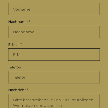
Nachname
*
E-Mail
*
Telefon
Nachricht
*