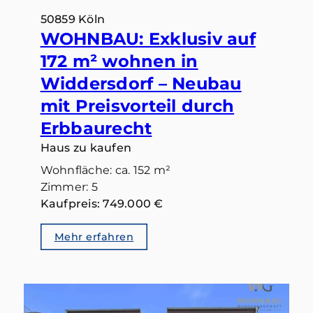
50859 Köln
WOHNBAU: Exklusiv auf
172 m² wohnen in
Widdersdorf – Neubau
mit Preisvorteil durch
Erbbaurecht
Haus zu kaufen
Wohnfläche: ca. 152 m²
Zimmer: 5
Kaufpreis: 749.000 €
Mehr erfahren