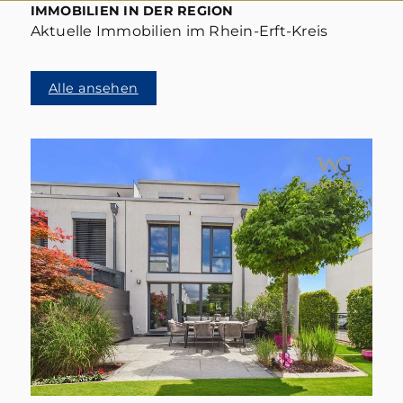
IMMOBILIEN IN DER REGION
Aktuelle Immobilien im Rhein-Erft-Kreis
Alle ansehen