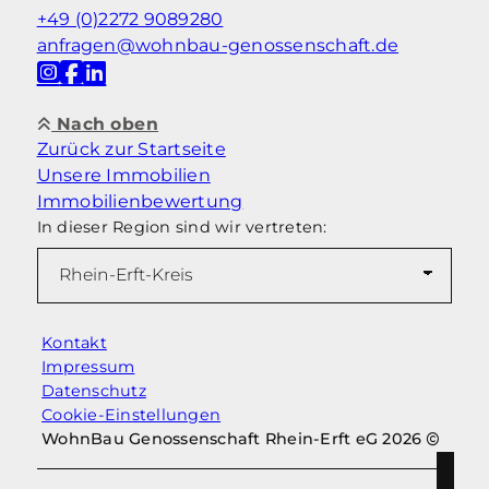
+49 (0)2272 9089280
anfragen@wohnbau-genossenschaft.de
Nach oben
Zurück zur Startseite
Unsere Immobilien
Immobilienbewertung
In dieser Region sind wir vertreten:
Kontakt
Impressum
Datenschutz
Cookie-Einstellungen
WohnBau Genossenschaft Rhein-Erft eG 2026