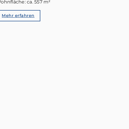
ohnfläche: ca. 557 m²
Mehr erfahren