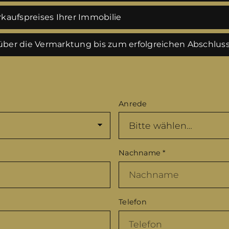
kaufspreises Ihrer Immobilie
ber die Vermarktung bis zum erfolgreichen Abschlus
Anrede
Nachname
*
Telefon