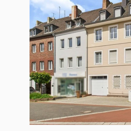
VERKAUFT