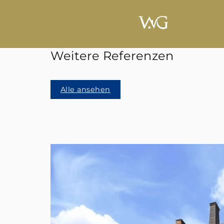
Weitere Referenzen
Alle ansehen