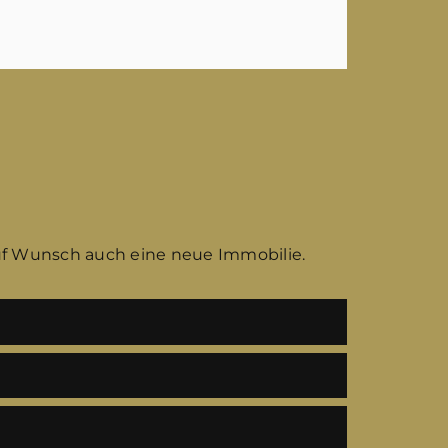
uf Wunsch auch eine neue Immobilie.