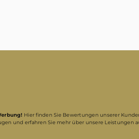
Werbung!
Hier finden Sie Bewertungen unserer Kunde
ugen und erfahren Sie mehr über unsere Leistungen au