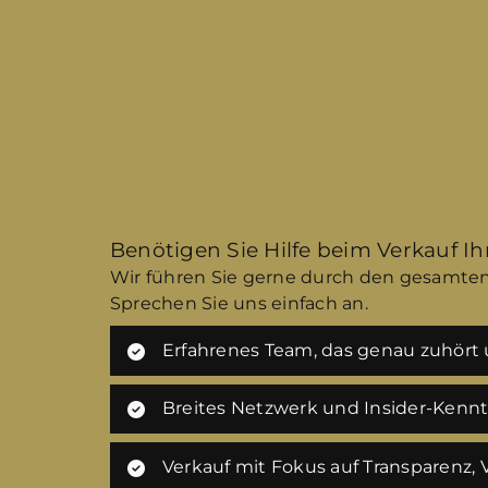
Benötigen Sie Hilfe beim Verkauf I
Wir führen Sie gerne durch den gesamten
Sprechen Sie uns einfach an.
Erfahrenes Team, das genau zuhört u
Breites Netzwerk und Insider-Kenn
Verkauf mit Fokus auf Transparenz,