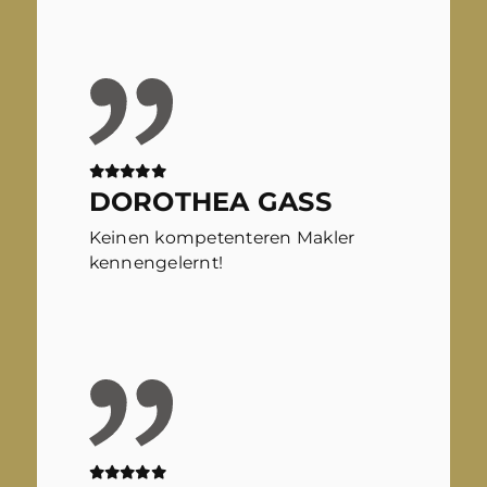
DOROTHEA GASS
Keinen kompetenteren Makler
kennengelernt!