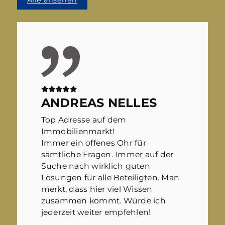
ANDREAS NELLES
Top Adresse auf dem
Immobilienmarkt!
Immer ein offenes Ohr für
sämtliche Fragen. Immer auf der
Suche nach wirklich guten
Lösungen für alle Beteiligten. Man
merkt, dass hier viel Wissen
zusammen kommt. Würde ich
jederzeit weiter empfehlen!