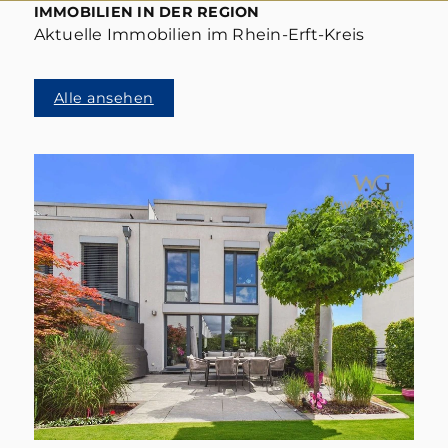
IMMOBILIEN IN DER REGION
Aktuelle Immobilien im Rhein-Erft-Kreis
Alle ansehen