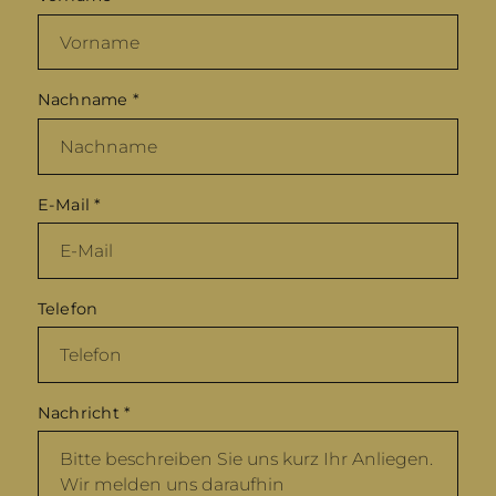
Nachname
*
E-Mail
*
Telefon
Nachricht
*