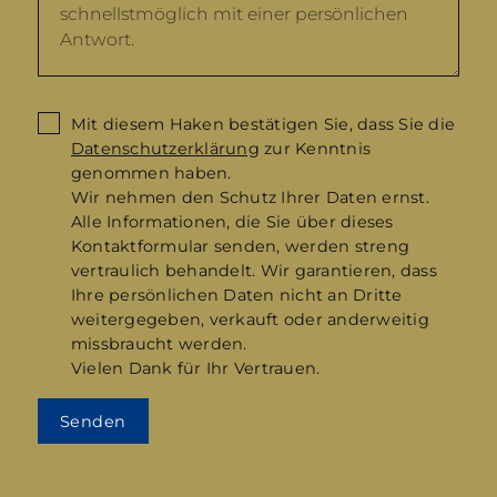
Mit diesem Haken bestätigen Sie, dass Sie die
Datenschutzerklärung
zur Kenntnis
genommen haben.
Wir nehmen den Schutz Ihrer Daten ernst.
Alle Informationen, die Sie über dieses
Kontaktformular senden, werden streng
vertraulich behandelt. Wir garantieren, dass
Ihre persönlichen Daten nicht an Dritte
weitergegeben, verkauft oder anderweitig
missbraucht werden.
Vielen Dank für Ihr Vertrauen.
Senden