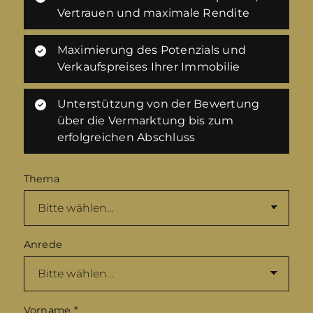
Vertrauen und maximale Rendite
Maximierung des Potenzials und
Verkaufspreises Ihrer Immobilie
Unterstützung von der Bewertung
über die Vermarktung bis zum
erfolgreichen Abschluss
Thema
Anrede
Vorname
*