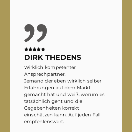
DIRK THEDENS
Wirklich kompetenter
Ansprechpartner.
Jemand der eben wirklich selber
Erfahrungen auf dem Markt
gemacht hat und weiß, worum es
tatsächlich geht und die
Gegebenheiten korrekt
einschätzen kann. Auf jeden Fall
empfehlenswert.