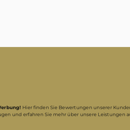
Werbung!
Hier finden Sie Bewertungen unserer Kunde
ugen und erfahren Sie mehr über unsere Leistungen au