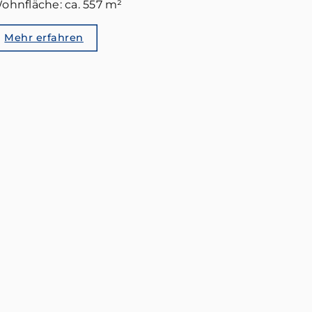
ohnfläche: ca. 557 m²
Mehr erfahren