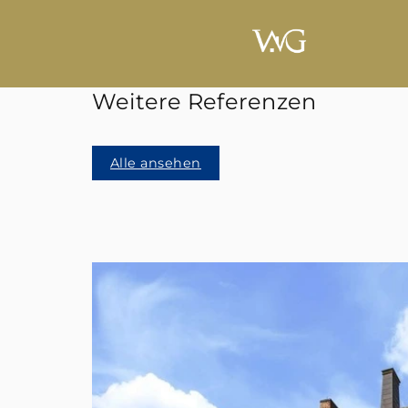
Weitere Referenzen
Alle ansehen