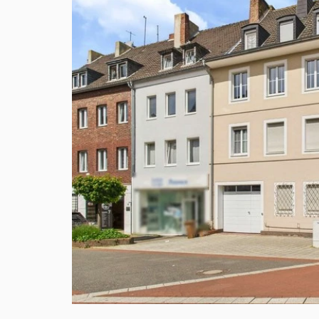
VERKAUFT