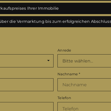
kaufspreises Ihrer Immobilie
ber die Vermarktung bis zum erfolgreichen Abschlus
Anrede
Nachname
*
Telefon