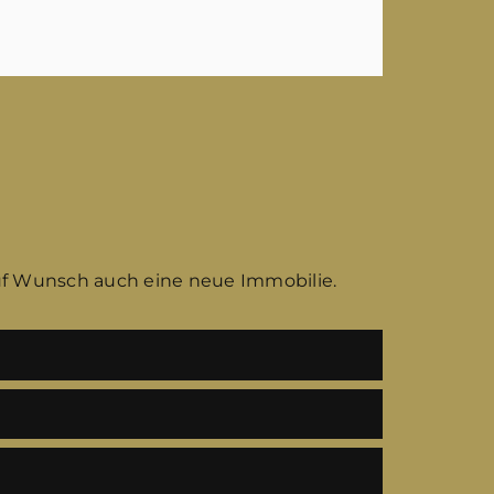
uf Wunsch auch eine neue Immobilie.