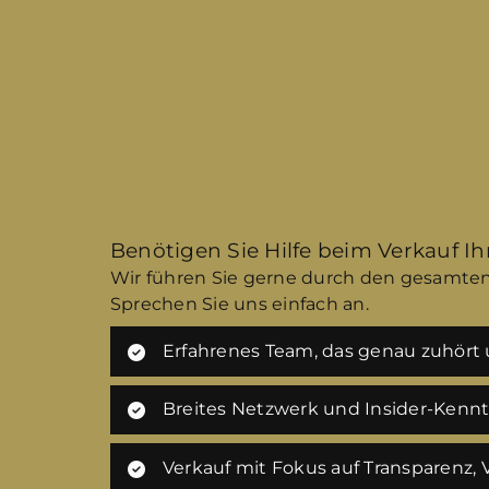
Benötigen Sie Hilfe beim Verkauf I
Wir führen Sie gerne durch den gesamten
Sprechen Sie uns einfach an.
Erfahrenes Team, das genau zuhört u
Breites Netzwerk und Insider-Kenn
Verkauf mit Fokus auf Transparenz,