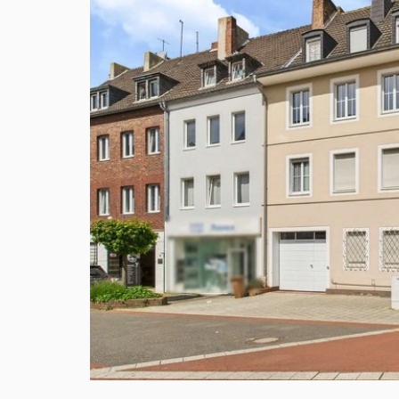
VERKAUFT