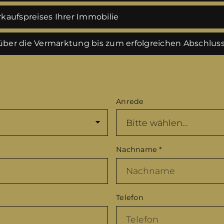
kaufspreises Ihrer Immobilie
ber die Vermarktung bis zum erfolgreichen Abschlus
Anrede
Nachname
*
Telefon