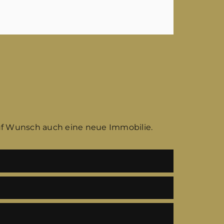
uf Wunsch auch eine neue Immobilie.