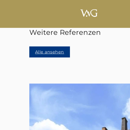
Weitere Referenzen
Alle ansehen