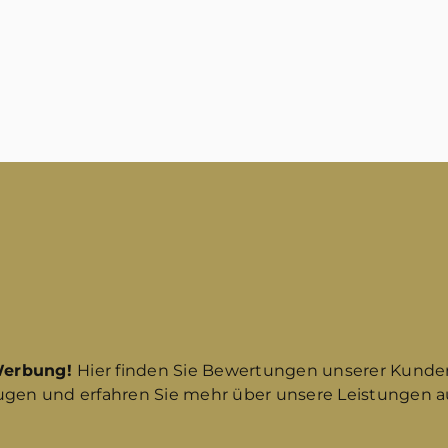
Werbung!
Hier finden Sie Bewertungen unserer Kunde
ugen und erfahren Sie mehr über unsere Leistungen au