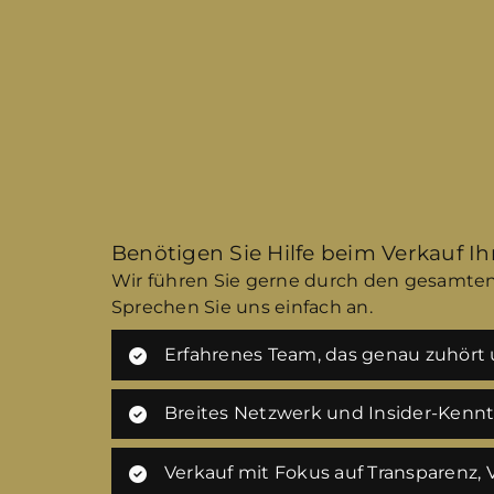
Benötigen Sie Hilfe beim Verkauf I
Wir führen Sie gerne durch den gesamten
Sprechen Sie uns einfach an.
Erfahrenes Team, das genau zuhört u
Breites Netzwerk und Insider-Kenn
Verkauf mit Fokus auf Transparenz,