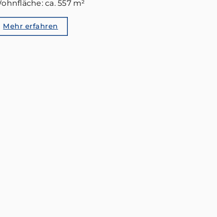
ohnfläche: ca. 557 m²
Mehr erfahren