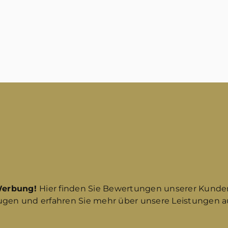
Werbung!
Hier finden Sie Bewertungen unserer Kunde
ugen und erfahren Sie mehr über unsere Leistungen au