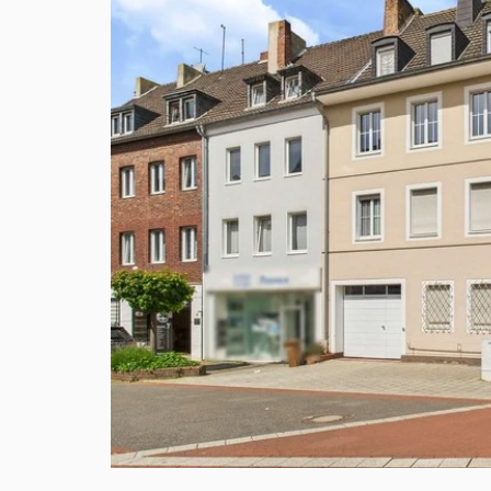
VERKAUFT