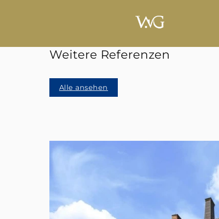
Weitere Referenzen
Alle ansehen