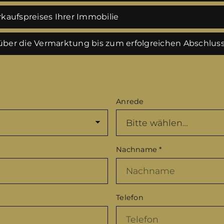
kaufspreises Ihrer Immobilie
ber die Vermarktung bis zum erfolgreichen Abschlus
Anrede
Nachname
*
Telefon