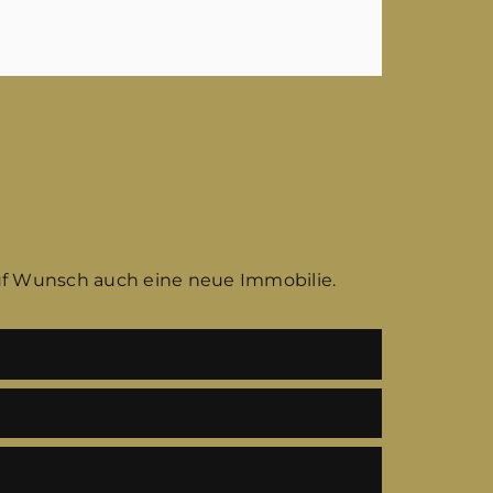
uf Wunsch auch eine neue Immobilie.