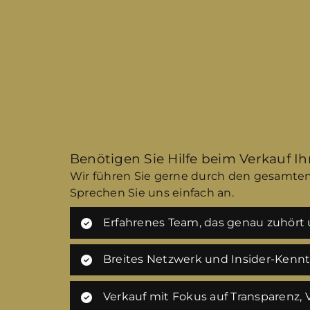
Benötigen Sie Hilfe beim Verkauf I
Wir führen Sie gerne durch den gesamten
Sprechen Sie uns einfach an.
Erfahrenes Team, das genau zuhört u
Breites Netzwerk und Insider-Kenn
Verkauf mit Fokus auf Transparenz,