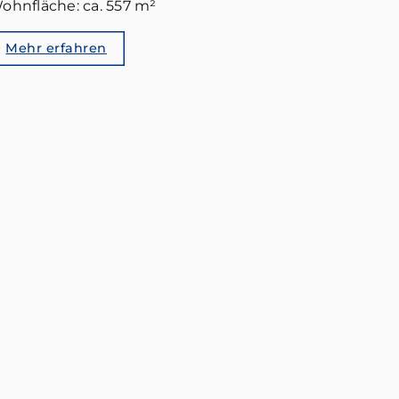
ohnfläche: ca. 557 m²
Mehr erfahren