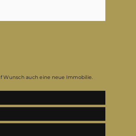
uf Wunsch auch eine neue Immobilie.