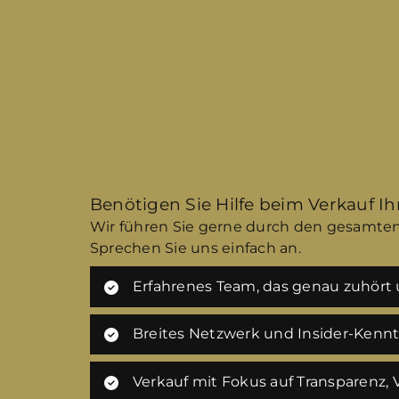
Benötigen Sie Hilfe beim Verkauf I
Wir führen Sie gerne durch den gesamten
Sprechen Sie uns einfach an.
Erfahrenes Team, das genau zuhört u
Breites Netzwerk und Insider-Kenn
Verkauf mit Fokus auf Transparenz,