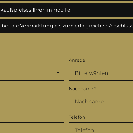
kaufspreises Ihrer Immobilie
ber die Vermarktung bis zum erfolgreichen Abschlus
Anrede
Nachname
*
Telefon