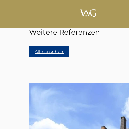
Weitere Referenzen
Alle ansehen