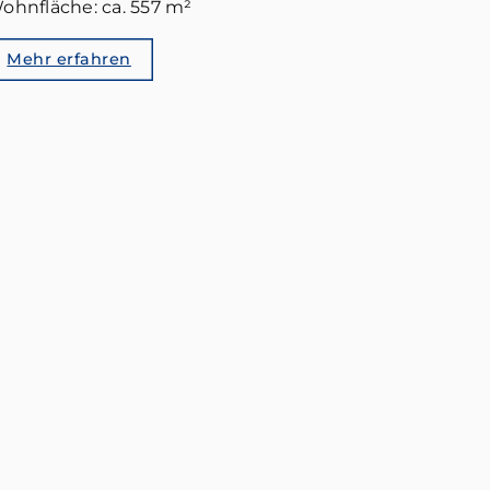
ohnfläche: ca. 557 m²
Mehr erfahren