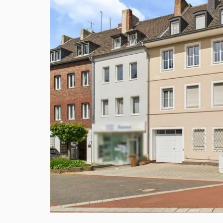
VERKAUFT