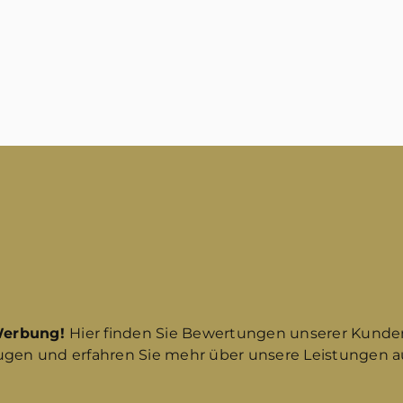
Werbung!
Hier finden Sie Bewertungen unserer Kunde
ugen und erfahren Sie mehr über unsere Leistungen au