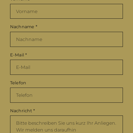
Nachname
*
E-Mail
*
Telefon
Nachricht
*