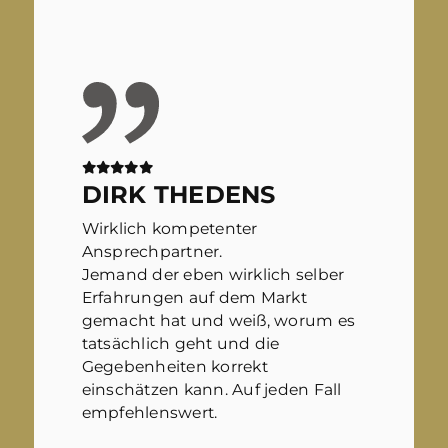
DIRK THEDENS
Wirklich kompetenter
Ansprechpartner.
Jemand der eben wirklich selber
Erfahrungen auf dem Markt
gemacht hat und weiß, worum es
tatsächlich geht und die
Gegebenheiten korrekt
einschätzen kann. Auf jeden Fall
empfehlenswert.