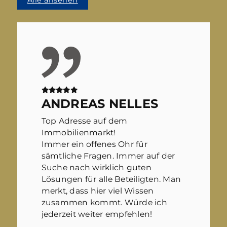
ANDREAS NELLES
Top Adresse auf dem
Immobilienmarkt!
Immer ein offenes Ohr für
sämtliche Fragen. Immer auf der
Suche nach wirklich guten
Lösungen für alle Beteiligten. Man
merkt, dass hier viel Wissen
zusammen kommt. Würde ich
jederzeit weiter empfehlen!