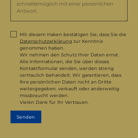
Mit diesem Haken bestätigen Sie, dass Sie die
Datenschutzerklärung
zur Kenntnis
genommen haben.
Wir nehmen den Schutz Ihrer Daten ernst.
Alle Informationen, die Sie über dieses
Kontaktformular senden, werden streng
vertraulich behandelt. Wir garantieren, dass
Ihre persönlichen Daten nicht an Dritte
weitergegeben, verkauft oder anderweitig
missbraucht werden.
Vielen Dank für Ihr Vertrauen.
Senden