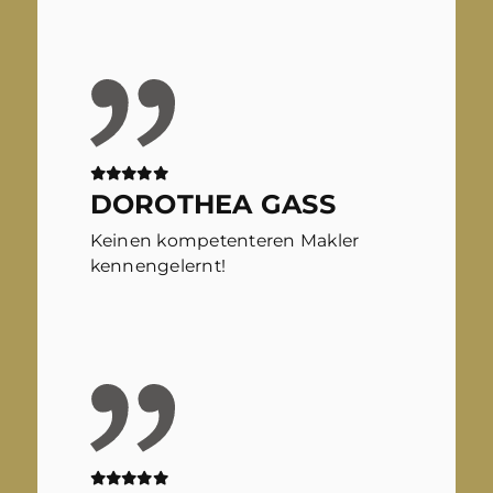
DOROTHEA GASS
Keinen kompetenteren Makler
kennengelernt!