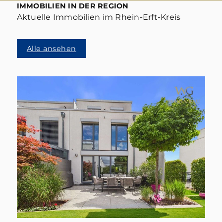
IMMOBILIEN IN DER REGION
Aktuelle Immobilien im Rhein-Erft-Kreis
Alle ansehen