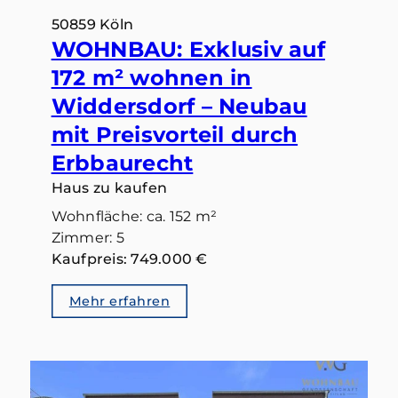
50859 Köln
WOHNBAU: Exklusiv auf
172 m² wohnen in
Widdersdorf – Neubau
mit Preisvorteil durch
Erbbaurecht
Haus zu kaufen
Wohnfläche: ca. 152 m²
Zimmer: 5
Kaufpreis: 749.000 €
Mehr erfahren