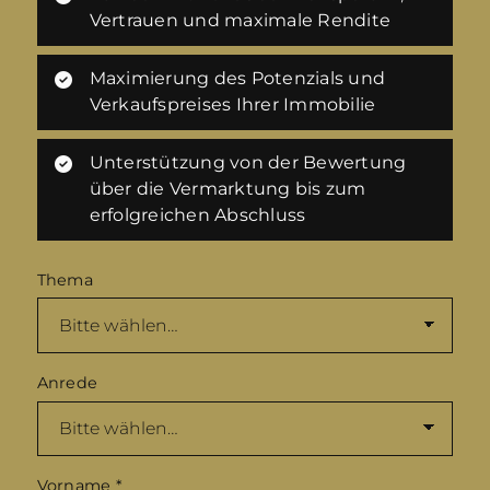
Vertrauen und maximale Rendite
Maximierung des Potenzials und
Verkaufspreises Ihrer Immobilie
Unterstützung von der Bewertung
über die Vermarktung bis zum
erfolgreichen Abschluss
Thema
Anrede
Vorname
*