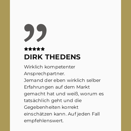
DIRK THEDENS
Wirklich kompetenter
Ansprechpartner.
Jemand der eben wirklich selber
Erfahrungen auf dem Markt
gemacht hat und weiß, worum es
tatsächlich geht und die
Gegebenheiten korrekt
einschätzen kann. Auf jeden Fall
empfehlenswert.