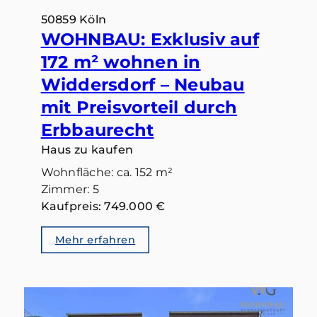
50859 Köln
WOHNBAU: Exklusiv auf
172 m² wohnen in
Widdersdorf – Neubau
mit Preisvorteil durch
Erbbaurecht
Haus zu kaufen
Wohnfläche: ca. 152 m²
Zimmer: 5
Kaufpreis: 749.000 €
Mehr erfahren