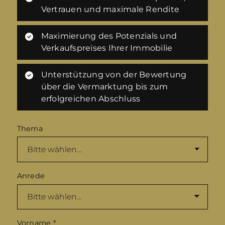
Vertrauen und maximale Rendite
Maximierung des Potenzials und
Verkaufspreises Ihrer Immobilie
Unterstützung von der Bewertung
über die Vermarktung bis zum
erfolgreichen Abschluss
Thema
Anrede
Vorname
*