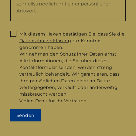
Mit diesem Haken bestätigen Sie, dass Sie die
Datenschutzerklärung
zur Kenntnis
genommen haben.
Wir nehmen den Schutz Ihrer Daten ernst.
Alle Informationen, die Sie über dieses
Kontaktformular senden, werden streng
vertraulich behandelt. Wir garantieren, dass
Ihre persönlichen Daten nicht an Dritte
weitergegeben, verkauft oder anderweitig
missbraucht werden.
Vielen Dank für Ihr Vertrauen.
Senden