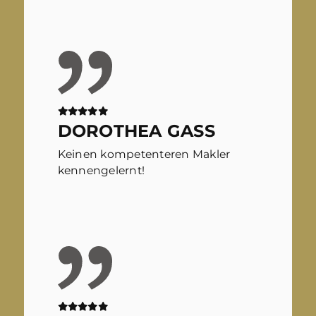
DOROTHEA GASS
Keinen kompetenteren Makler
kennengelernt!