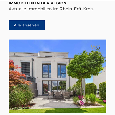
IMMOBILIEN IN DER REGION
Aktuelle Immobilien im Rhein-Erft-Kreis
Alle ansehen