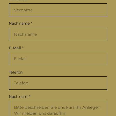
Nachname
*
E-Mail
*
Telefon
Nachricht
*