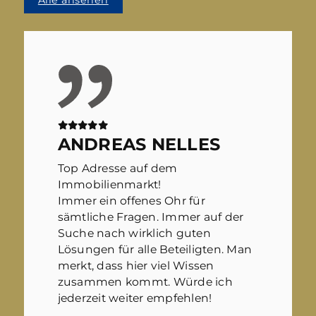
ANDREAS NELLES
Top Adresse auf dem
Immobilienmarkt!
Immer ein offenes Ohr für
sämtliche Fragen. Immer auf der
Suche nach wirklich guten
Lösungen für alle Beteiligten. Man
merkt, dass hier viel Wissen
zusammen kommt. Würde ich
jederzeit weiter empfehlen!