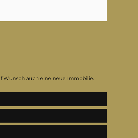
uf Wunsch auch eine neue Immobilie.