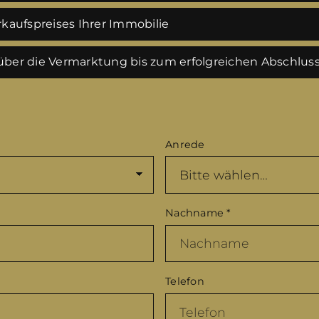
kaufspreises Ihrer Immobilie
ber die Vermarktung bis zum erfolgreichen Abschlus
Anrede
Nachname
*
Telefon