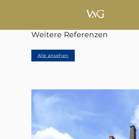
Weitere Referenzen
Alle ansehen