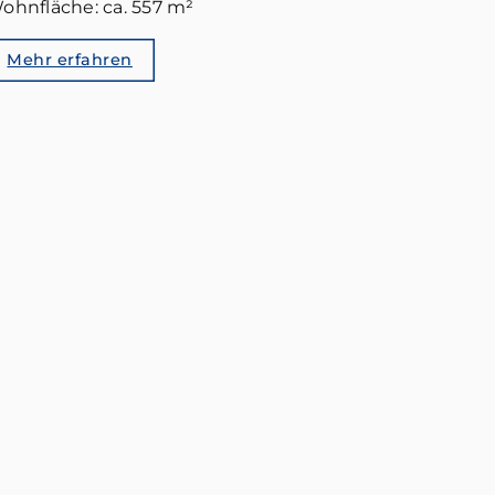
ohnfläche: ca. 557 m²
Mehr erfahren