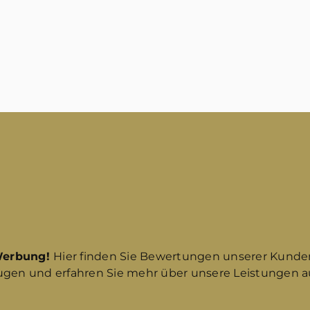
Werbung!
Hier finden Sie Bewertungen unserer Kunde
ugen und erfahren Sie mehr über unsere Leistungen au