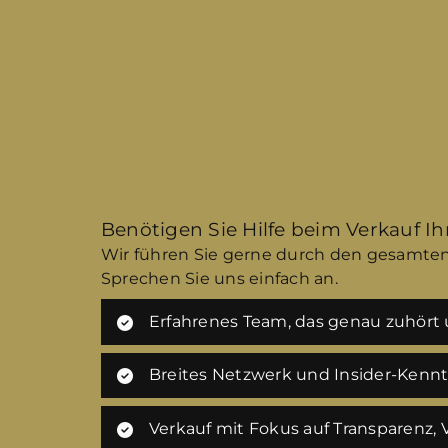
Benötigen Sie Hilfe beim Verkauf I
Wir führen Sie gerne durch den gesamten
Sprechen Sie uns einfach an.
Erfahrenes Team, das genau zuhört u
Breites Netzwerk und Insider-Kenn
Verkauf mit Fokus auf Transparenz,