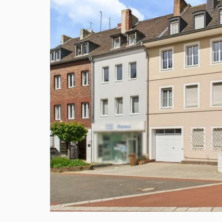
VERKAUFT