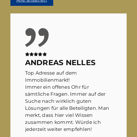
ANDREAS NELLES
Top Adresse auf dem
Immobilienmarkt!
Immer ein offenes Ohr für
sämtliche Fragen. Immer auf der
Suche nach wirklich guten
Lösungen für alle Beteiligten. Man
merkt, dass hier viel Wissen
zusammen kommt. Würde ich
jederzeit weiter empfehlen!