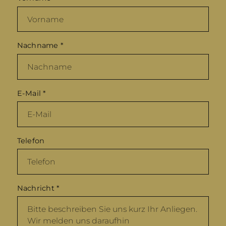
Nachname
*
E-Mail
*
Telefon
Nachricht
*