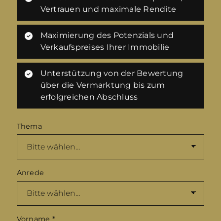
Vertrauen und maximale Rendite
Maximierung des Potenzials und
Verkaufspreises Ihrer Immobilie
Unterstützung von der Bewertung
über die Vermarktung bis zum
erfolgreichen Abschluss
Thema
Anrede
Vorname
*