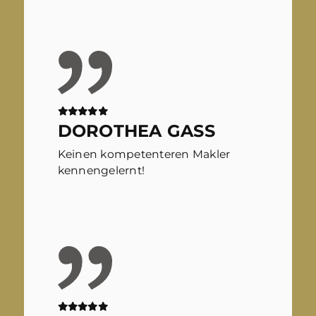
DOROTHEA GASS
Keinen kompetenteren Makler
kennengelernt!