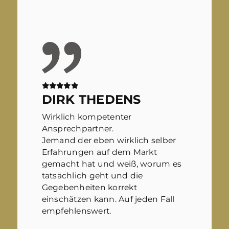
DIRK THEDENS
Wirklich kompetenter
Ansprechpartner.
Jemand der eben wirklich selber
Erfahrungen auf dem Markt
gemacht hat und weiß, worum es
tatsächlich geht und die
Gegebenheiten korrekt
einschätzen kann. Auf jeden Fall
empfehlenswert.