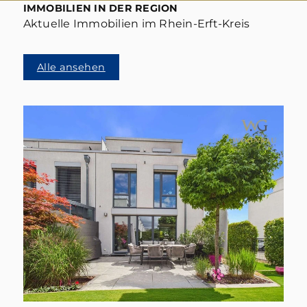
IMMOBILIEN IN DER REGION
Aktuelle Immobilien im Rhein-Erft-Kreis
Alle ansehen