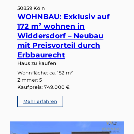
50859 Köln
WOHNBAU: Exklusiv auf
172 m² wohnen in
Widdersdorf – Neubau
mit Preisvorteil durch
Erbbaurecht
Haus zu kaufen
Wohnfläche: ca. 152 m²
Zimmer: 5
Kaufpreis: 749.000 €
Mehr erfahren