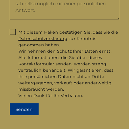
Mit diesem Haken bestätigen Sie, dass Sie die
Datenschutzerklärung
zur Kenntnis
genommen haben.
Wir nehmen den Schutz Ihrer Daten ernst.
Alle Informationen, die Sie über dieses
Kontaktformular senden, werden streng
vertraulich behandelt. Wir garantieren, dass
Ihre persönlichen Daten nicht an Dritte
weitergegeben, verkauft oder anderweitig
missbraucht werden.
Vielen Dank für Ihr Vertrauen.
Senden