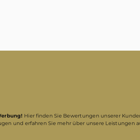
Werbung!
Hier finden Sie Bewertungen unserer Kunde
ugen und erfahren Sie mehr über unsere Leistungen au