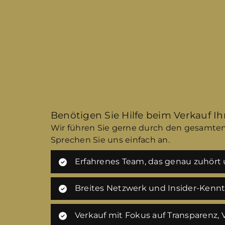
Benötigen Sie Hilfe beim Verkauf I
Wir führen Sie gerne durch den gesamten
Sprechen Sie uns einfach an.
Erfahrenes Team, das genau zuhört u
Breites Netzwerk und Insider-Kenn
Verkauf mit Fokus auf Transparenz,