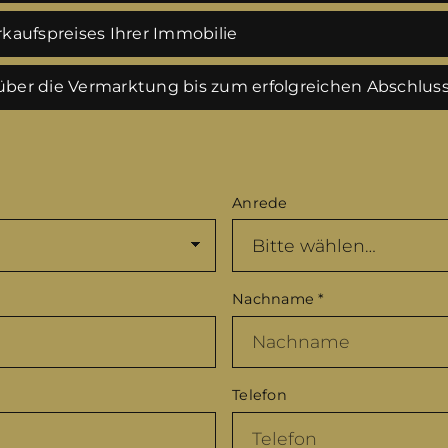
kaufspreises Ihrer Immobilie
ber die Vermarktung bis zum erfolgreichen Abschlus
Anrede
Nachname
*
Telefon