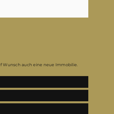
uf Wunsch auch eine neue Immobilie.