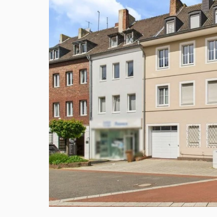
VERKAUFT