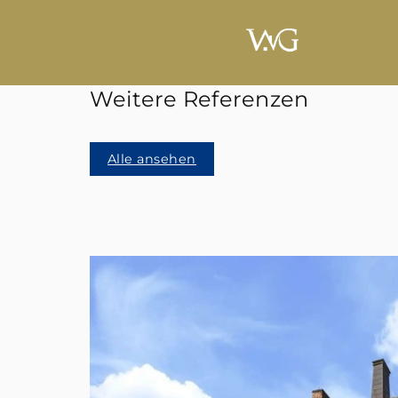
Weitere Referenzen
Alle ansehen