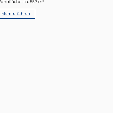
ohnfläche: ca. 557 m²
Mehr erfahren