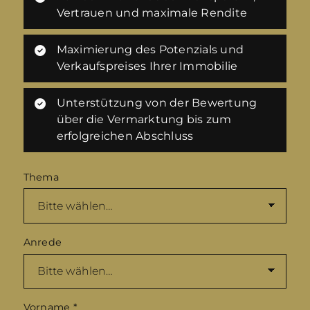
Vertrauen und maximale Rendite
Maximierung des Potenzials und
Verkaufspreises Ihrer Immobilie
Unterstützung von der Bewertung
über die Vermarktung bis zum
erfolgreichen Abschluss
Thema
Anrede
Vorname
*