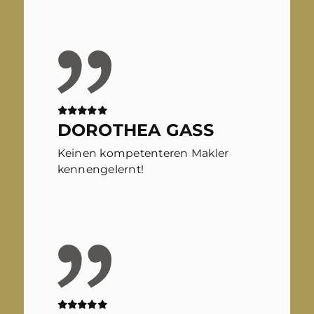
DOROTHEA GASS
Keinen kompetenteren Makler
kennengelernt!