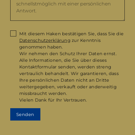
Mit diesem Haken bestätigen Sie, dass Sie die
Datenschutzerklärung
zur Kenntnis
genommen haben.
Wir nehmen den Schutz Ihrer Daten ernst.
Alle Informationen, die Sie über dieses
Kontaktformular senden, werden streng
vertraulich behandelt. Wir garantieren, dass
Ihre persönlichen Daten nicht an Dritte
weitergegeben, verkauft oder anderweitig
missbraucht werden.
Vielen Dank für Ihr Vertrauen.
Senden