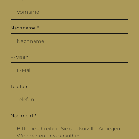
Nachname
*
E-Mail
*
Telefon
Nachricht
*