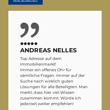
ANDREAS NELLES
Top Adresse auf dem
Immobilienmarkt!
Immer ein offenes Ohr für
sämtliche Fragen. Immer auf der
Suche nach wirklich guten
Lösungen für alle Beteiligten. Man
merkt, dass hier viel Wissen
zusammen kommt. Würde ich
jederzeit weiter empfehlen!