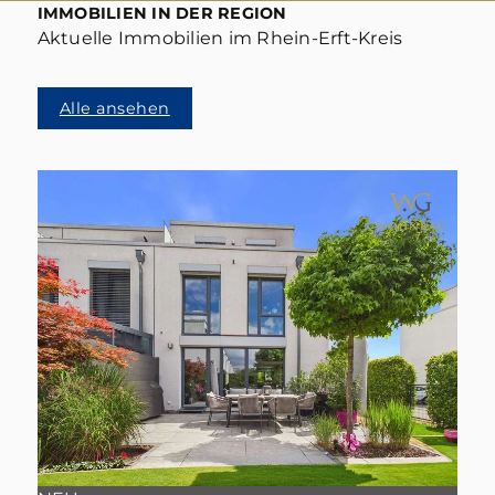
IMMOBILIEN IN DER REGION
Aktuelle Immobilien im Rhein-Erft-Kreis
Alle ansehen