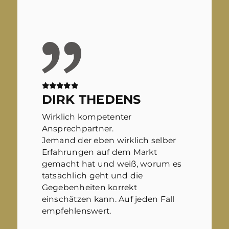
DIRK THEDENS
Wirklich kompetenter
Ansprechpartner.
Jemand der eben wirklich selber
Erfahrungen auf dem Markt
gemacht hat und weiß, worum es
tatsächlich geht und die
Gegebenheiten korrekt
einschätzen kann. Auf jeden Fall
empfehlenswert.