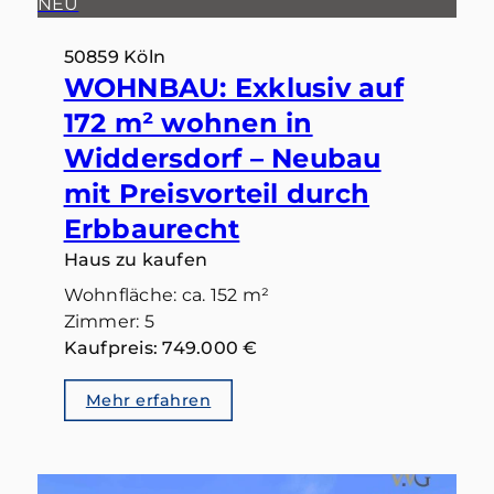
NEU
50859 Köln
WOHNBAU: Exklusiv auf
172 m² wohnen in
Widdersdorf – Neubau
mit Preisvorteil durch
Erbbaurecht
Haus zu kaufen
Wohnfläche: ca. 152 m²
Zimmer: 5
Kaufpreis: 749.000 €
Mehr erfahren