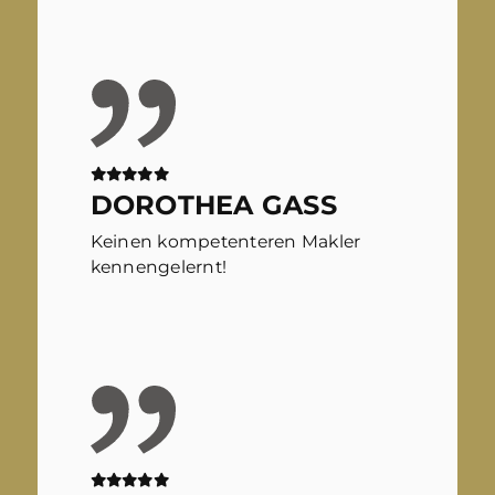
DOROTHEA GASS
Keinen kompetenteren Makler
kennengelernt!