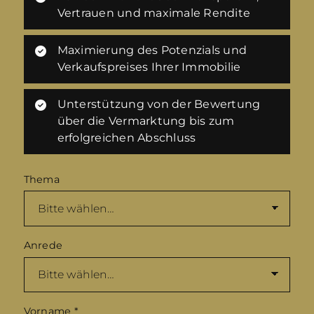
Vertrauen und maximale Rendite
Maximierung des Potenzials und
Verkaufspreises Ihrer Immobilie
Unterstützung von der Bewertung
über die Vermarktung bis zum
erfolgreichen Abschluss
Thema
Anrede
Vorname
*