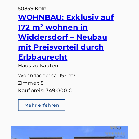
50859 Köln
WOHNBAU: Exklusiv auf
172 m² wohnen in
Widdersdorf – Neubau
mit Preisvorteil durch
Erbbaurecht
Haus zu kaufen
Wohnfläche: ca. 152 m²
Zimmer: 5
Kaufpreis: 749.000 €
Mehr erfahren