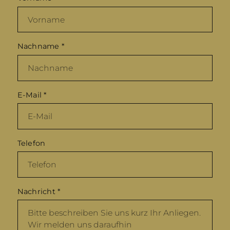
Nachname
*
E-Mail
*
Telefon
Nachricht
*