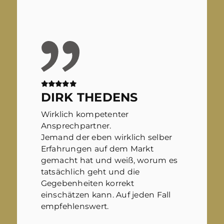
DIRK THEDENS
Wirklich kompetenter
Ansprechpartner.
Jemand der eben wirklich selber
Erfahrungen auf dem Markt
gemacht hat und weiß, worum es
tatsächlich geht und die
Gegebenheiten korrekt
einschätzen kann. Auf jeden Fall
empfehlenswert.