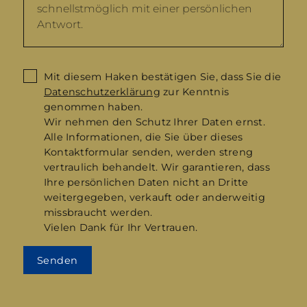
Mit diesem Haken bestätigen Sie, dass Sie die
Datenschutzerklärung
zur Kenntnis
genommen haben.
Wir nehmen den Schutz Ihrer Daten ernst.
Alle Informationen, die Sie über dieses
Kontaktformular senden, werden streng
vertraulich behandelt. Wir garantieren, dass
Ihre persönlichen Daten nicht an Dritte
weitergegeben, verkauft oder anderweitig
missbraucht werden.
Vielen Dank für Ihr Vertrauen.
Senden