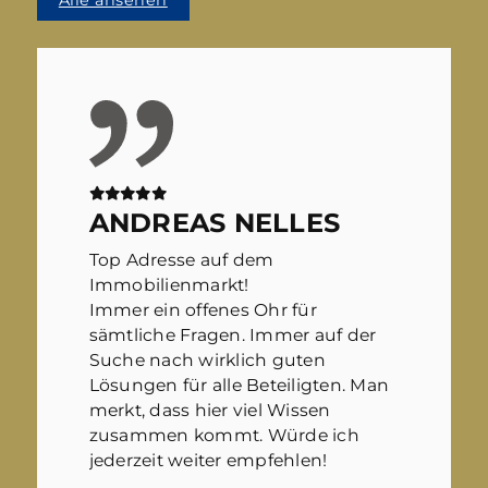
ANDREAS NELLES
Top Adresse auf dem
Immobilienmarkt!
Immer ein offenes Ohr für
sämtliche Fragen. Immer auf der
Suche nach wirklich guten
Lösungen für alle Beteiligten. Man
merkt, dass hier viel Wissen
zusammen kommt. Würde ich
jederzeit weiter empfehlen!