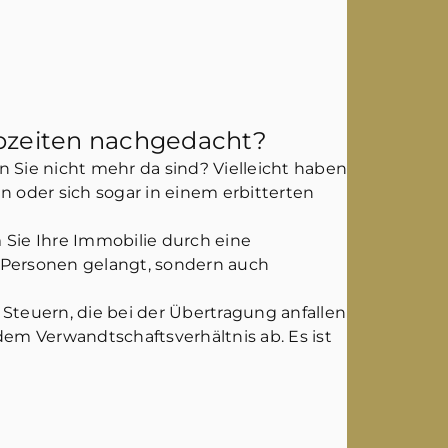
ebzeiten nachgedacht?
 Sie nicht mehr da sind? Vielleicht haben
 oder sich sogar in einem erbitterten
 Sie Ihre Immobilie durch eine
n Personen gelangt, sondern auch
Steuern, die bei der Übertragung anfallen
em Verwandtschaftsverhältnis ab. Es ist