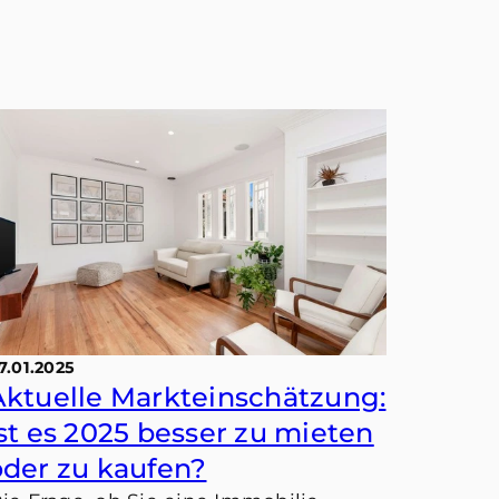
7.01.2025
Aktuelle Markteinschätzung:
Ist es 2025 besser zu mieten
oder zu kaufen?