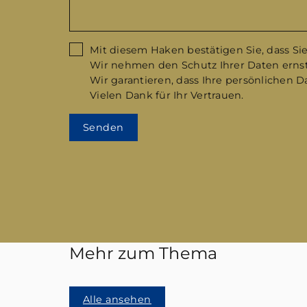
Mit diesem Haken bestätigen Sie, dass Si
Wir nehmen den Schutz Ihrer Daten ernst.
Wir garantieren, dass Ihre persönlichen 
Vielen Dank für Ihr Vertrauen.
Senden
Mehr zum Thema
Alle ansehen