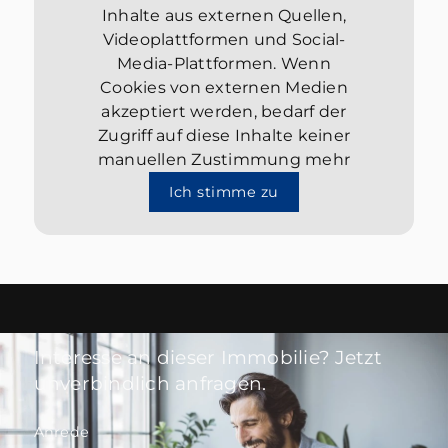
Inhalte aus externen Quellen,
Videoplattformen und Social-
Media-Plattformen. Wenn
Cookies von externen Medien
akzeptiert werden, bedarf der
Zugriff auf diese Inhalte keiner
manuellen Zustimmung mehr
Ich stimme zu
Interesse an dieser Immobilie? Jetzt
unverbindlich anfragen.
Anrede