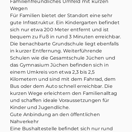
Familienfreundliches Umfeld mit kurzen
Wegen
Für Familien bietet der Standort eine sehr
gute Infrastruktur. Ein Kindergarten befindet
sich nur etwa 200 Meter entfernt und ist
bequem zu Fuß in rund 3 Minuten erreichbar.
Die benachbarte Grundschule liegt ebenfalls
in kurzer Entfernung. Weiterführende
Schulen wie die Gesamtschule Jüchen und
das Gymnasium Jüchen befinden sich in
einem Umkreis von etwa 2,3 bis 2,5
Kilometern und sind mit dem Fahrrad, dem
Bus oder dem Auto schnell erreichbar. Die
kurzen Wege erleichtern den Familienalltag
und schaffen ideale Voraussetzungen für
Kinder und Jugendliche.
Gute Anbindung an den öffentlichen
Nahverkehr
Eine Bushaltestelle befindet sich nur rund