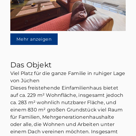
Mehr anzeigen
Das Objekt
Viel Platz für die ganze Familie in ruhiger Lage
von Jüchen
Dieses freistehende Einfamilienhaus bietet
auf ca. 229 m² Wohnfläche, insgesamt jedoch
ca. 283 m² wohnlich nutzbarer Fläche, und
einem 830 m² großen Grundstück viel Raum
für Familien, Mehrgenerationenhaushalte
oder alle, die Wohnen und Arbeiten unter
einem Dach vereinen möchten. Insgesamt