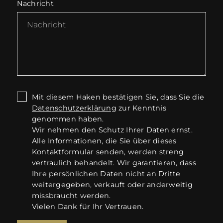
Nachricht
Mit diesem Haken bestätigen Sie, dass Sie die
Datenschutzerklärung
zur Kenntnis
genommen haben.
Wir nehmen den Schutz Ihrer Daten ernst.
Alle Informationen, die Sie über dieses
Kontaktformular senden, werden streng
vertraulich behandelt. Wir garantieren, dass
Ihre persönlichen Daten nicht an Dritte
weitergegeben, verkauft oder anderweitig
missbraucht werden.
Vielen Dank für Ihr Vertrauen.