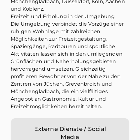
Mönchengladbach, Düsseldorf, Köln, Aachen
und Koblenz.
Freizeit und Erholung in der Umgebung
Die Umgebung verbindet die Vorzüge einer
ruhigen Wohnlage mit zahlreichen
Möglichkeiten zur Freizeitgestaltung.
Spaziergänge, Radtouren und sportliche
Aktivitäten lassen sich in den umliegenden
Grünflächen und Naherholungsgebieten
hervorragend umsetzen. Gleichzeitig
profitieren Bewohner von der Nähe zu den
Zentren von Jüchen, Grevenbroich und
Mönchengladbach, die ein vielfältiges
Angebot an Gastronomie, Kultur und
Freizeitmöglichkeiten bereithalten.
Externe Dienste / Social
Media