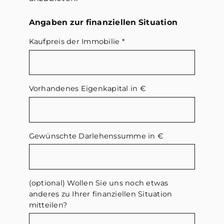
Angaben zur finanziellen Situation
Kaufpreis der Immobilie
*
Vorhandenes Eigenkapital in €
Gewünschte Darlehenssumme in €
(optional) Wollen Sie uns noch etwas
anderes zu Ihrer finanziellen Situation
mitteilen?