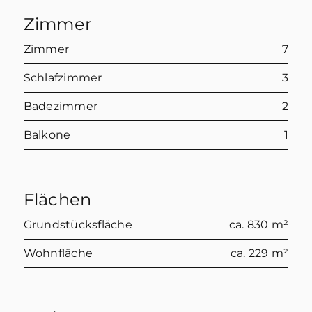
Zimmer
Zimmer
7
Schlafzimmer
3
Badezimmer
2
Balkone
1
Flächen
Grundstücksfläche
ca. 830 m²
Wohnfläche
ca. 229 m²