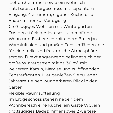
stehen 3 Zimmer sowie ein wohnlich
nutzbares Untergeschoss mit separatem
Eingang, 4 Zimmern, eigener Küche und
Badezimmer zur Verfügung.
Großzügiges Wohnen mit Wintergarten
Das Herzstück des Hauses ist der offene
Wohn und Essbereich mit einem Bullerjan
Warmluftofen und großen Fensterflächen, die
für eine helle und freundliche Atmosphäre
sorgen. Direkt angrenzend befindet sich der
große Wintergarten mit ca. 30 m² mit
weiterem Kamin, Markise und zu öffnenden
Fensterfronten. Hier genießen Sie zu jeder
Jahreszeit einen wunderbaren Blick in den
Garten.
Flexible Raumaufteilung
Im Erdgeschoss stehen neben dem
Wohnbereich eine Küche, ein Gäste WC, ein
großzügiges Badezimmer sowie 2 weitere