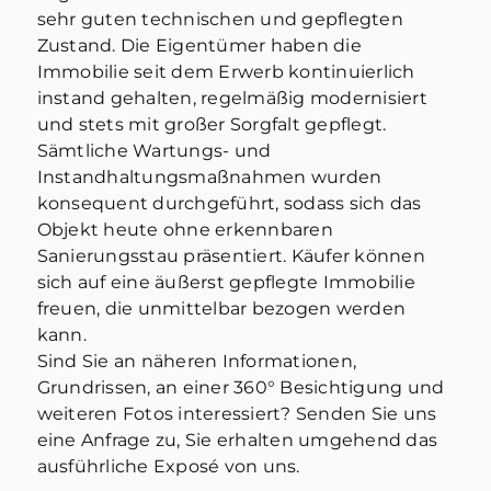
sehr guten technischen und gepflegten
Zustand. Die Eigentümer haben die
Immobilie seit dem Erwerb kontinuierlich
instand gehalten, regelmäßig modernisiert
und stets mit großer Sorgfalt gepflegt.
Sämtliche Wartungs- und
Instandhaltungsmaßnahmen wurden
konsequent durchgeführt, sodass sich das
Objekt heute ohne erkennbaren
Sanierungsstau präsentiert. Käufer können
sich auf eine äußerst gepflegte Immobilie
freuen, die unmittelbar bezogen werden
kann.
Sind Sie an näheren Informationen,
Grundrissen, an einer 360° Besichtigung und
weiteren Fotos interessiert? Senden Sie uns
eine Anfrage zu, Sie erhalten umgehend das
ausführliche Exposé von uns.