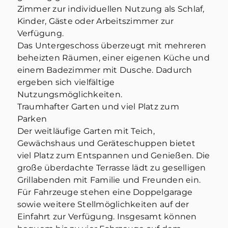
Zimmer zur individuellen Nutzung als Schlaf,
Kinder, Gäste oder Arbeitszimmer zur
Verfügung.
Das Untergeschoss überzeugt mit mehreren
beheizten Räumen, einer eigenen Küche und
einem Badezimmer mit Dusche. Dadurch
ergeben sich vielfältige
Nutzungsmöglichkeiten.
Traumhafter Garten und viel Platz zum
Parken
Der weitläufige Garten mit Teich,
Gewächshaus und Geräteschuppen bietet
viel Platz zum Entspannen und Genießen. Die
große überdachte Terrasse lädt zu geselligen
Grillabenden mit Familie und Freunden ein.
Für Fahrzeuge stehen eine Doppelgarage
sowie weitere Stellmöglichkeiten auf der
Einfahrt zur Verfügung. Insgesamt können