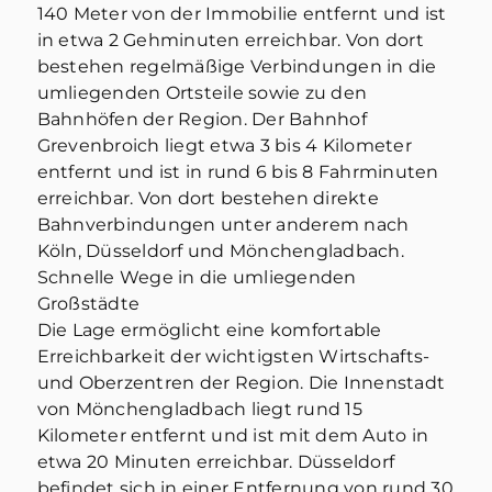
140 Meter von der Immobilie entfernt und ist
in etwa 2 Gehminuten erreichbar. Von dort
bestehen regelmäßige Verbindungen in die
umliegenden Ortsteile sowie zu den
Bahnhöfen der Region. Der Bahnhof
Grevenbroich liegt etwa 3 bis 4 Kilometer
entfernt und ist in rund 6 bis 8 Fahrminuten
erreichbar. Von dort bestehen direkte
Bahnverbindungen unter anderem nach
Köln, Düsseldorf und Mönchengladbach.
Schnelle Wege in die umliegenden
Großstädte
Die Lage ermöglicht eine komfortable
Erreichbarkeit der wichtigsten Wirtschafts-
und Oberzentren der Region. Die Innenstadt
von Mönchengladbach liegt rund 15
Kilometer entfernt und ist mit dem Auto in
etwa 20 Minuten erreichbar. Düsseldorf
befindet sich in einer Entfernung von rund 30