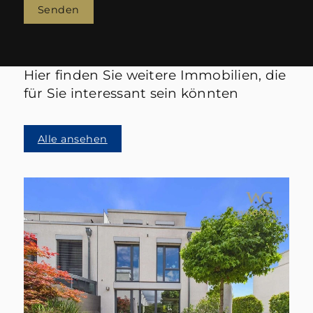
Senden
Hier finden Sie weitere Immobilien, die
für Sie interessant sein könnten
Alle ansehen