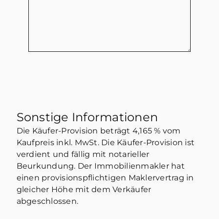
Sonstige Informationen
Die Käufer-Provision beträgt 4,165 % vom
Kaufpreis inkl. MwSt. Die Käufer-Provision ist
verdient und fällig mit notarieller
Beurkundung. Der Immobilienmakler hat
einen provisionspflichtigen Maklervertrag in
gleicher Höhe mit dem Verkäufer
abgeschlossen.