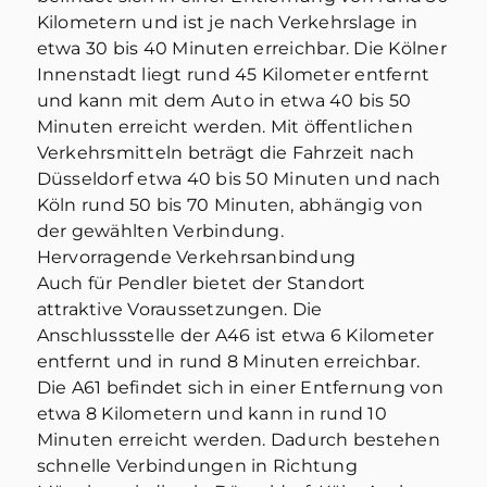
Kilometern und ist je nach Verkehrslage in
etwa 30 bis 40 Minuten erreichbar. Die Kölner
Innenstadt liegt rund 45 Kilometer entfernt
und kann mit dem Auto in etwa 40 bis 50
Minuten erreicht werden. Mit öffentlichen
Verkehrsmitteln beträgt die Fahrzeit nach
Düsseldorf etwa 40 bis 50 Minuten und nach
Köln rund 50 bis 70 Minuten, abhängig von
der gewählten Verbindung.
Hervorragende Verkehrsanbindung
Auch für Pendler bietet der Standort
attraktive Voraussetzungen. Die
Anschlussstelle der A46 ist etwa 6 Kilometer
entfernt und in rund 8 Minuten erreichbar.
Die A61 befindet sich in einer Entfernung von
etwa 8 Kilometern und kann in rund 10
Minuten erreicht werden. Dadurch bestehen
schnelle Verbindungen in Richtung