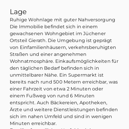
Lage
Ruhige Wohnlage mit guter Nahversorgung
Die Immobilie befindet sich in einem
gewachsenen Wohngebiet im Jüchener
Ortsteil Gierath. Die Umgebung ist geprägt
von Einfamilienhäusern, verkehrsberuhigten
Straßen und einer angenehmen
Wohnatmosphäre. Einkaufsmöglichkeiten für
den täglichen Bedarf befinden sich in
unmittelbarer Nähe. Ein Supermarkt ist
bereits nach rund 500 Metern erreichbar, was
einer Fahrzeit von etwa 2 Minuten oder
einem Fußweg von rund 6 Minuten
entspricht. Auch Bäckereien, Apotheken,
Ärzte und weitere Dienstleistungen befinden
sich im nahen Umfeld und sind in wenigen
Minuten erreichbar.