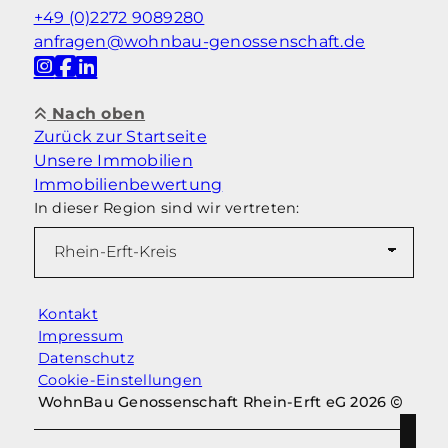
+49 (0)2272 9089280
anfragen@wohnbau-genossenschaft.de
Nach oben
Zurück zur Startseite
Unsere Immobilien
Immobilienbewertung
In dieser Region sind wir vertreten:
Kontakt
Impressum
Datenschutz
Cookie-Einstellungen
WohnBau Genossenschaft Rhein-Erft eG 2026